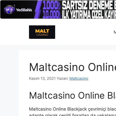
İçeriğe
atla
M
Maltcasino Onlin
Kasım 13, 2021
Yazarı:
Maltcasino
Maltcasino Online B
Maltcasino Online Blackjack çevrimiçi bl
adapte olarak çeşitli fırsatları da yakala