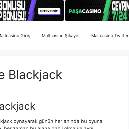
altcasino Giriş
Maltcasino Şikayet
Maltcasino Twitter
e Blackjack
lackjack
ackjack oynayarak günün her anında bu oyuna
ma, her zaman bu alana dahil olma ve aynı