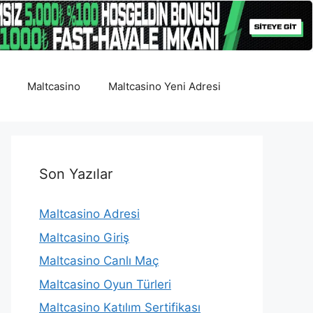
Maltcasino
Maltcasino Yeni Adresi
Son Yazılar
Maltcasino Adresi
Maltcasino Giriş
Maltcasino Canlı Maç
Maltcasino Oyun Türleri
Maltcasino Katılım Sertifikası