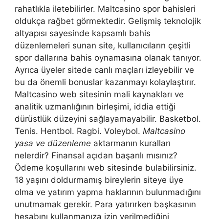
rahatlıkla iletebilirler. Maltcasino spor bahisleri
oldukça rağbet görmektedir. Gelişmiş teknolojik
altyapısı sayesinde kapsamlı bahis
düzenlemeleri sunan site, kullanıcıların çeşitli
spor dallarına bahis oynamasına olanak tanıyor.
Ayrıca üyeler sitede canlı maçları izleyebilir ve
bu da önemli bonuslar kazanmayı kolaylaştırır.
Maltcasino web sitesinin mali kaynakları ve
analitik uzmanlığının birleşimi, iddia ettiği
dürüstlük düzeyini sağlayamayabilir. Basketbol.
Tenis. Hentbol. Ragbi. Voleybol.
Maltcasino
yasa ve düzenleme
aktarmanın kuralları
nelerdir? Finansal açıdan başarılı mısınız?
Ödeme koşullarını web sitesinde bulabilirsiniz.
18 yaşını doldurmamış bireylerin siteye üye
olma ve yatırım yapma haklarının bulunmadığını
unutmamak gerekir. Para yatırırken başkasının
hesabını kullanmanıza izin verilmediğini