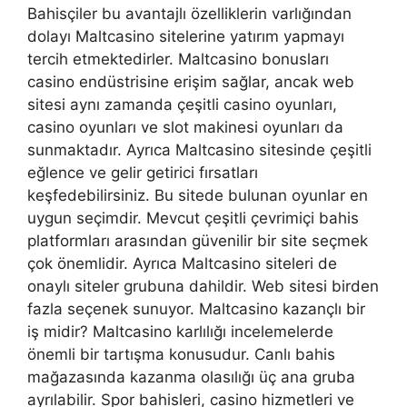
Bahisçiler bu avantajlı özelliklerin varlığından
dolayı Maltcasino sitelerine yatırım yapmayı
tercih etmektedirler. Maltcasino bonusları
casino endüstrisine erişim sağlar, ancak web
sitesi aynı zamanda çeşitli casino oyunları,
casino oyunları ve slot makinesi oyunları da
sunmaktadır. Ayrıca Maltcasino sitesinde çeşitli
eğlence ve gelir getirici fırsatları
keşfedebilirsiniz. Bu sitede bulunan oyunlar en
uygun seçimdir. Mevcut çeşitli çevrimiçi bahis
platformları arasından güvenilir bir site seçmek
çok önemlidir. Ayrıca Maltcasino siteleri de
onaylı siteler grubuna dahildir. Web sitesi birden
fazla seçenek sunuyor. Maltcasino kazançlı bir
iş midir? Maltcasino karlılığı incelemelerde
önemli bir tartışma konusudur. Canlı bahis
mağazasında kazanma olasılığı üç ana gruba
ayrılabilir. Spor bahisleri, casino hizmetleri ve