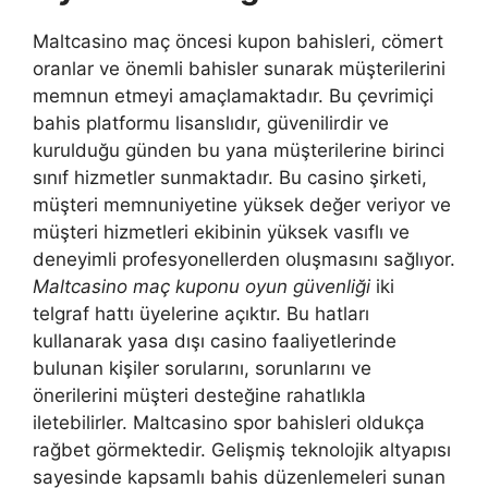
Maltcasino maç öncesi kupon bahisleri, cömert
oranlar ve önemli bahisler sunarak müşterilerini
memnun etmeyi amaçlamaktadır. Bu çevrimiçi
bahis platformu lisanslıdır, güvenilirdir ve
kurulduğu günden bu yana müşterilerine birinci
sınıf hizmetler sunmaktadır. Bu casino şirketi,
müşteri memnuniyetine yüksek değer veriyor ve
müşteri hizmetleri ekibinin yüksek vasıflı ve
deneyimli profesyonellerden oluşmasını sağlıyor.
Maltcasino maç kuponu oyun güvenliği
iki
telgraf hattı üyelerine açıktır. Bu hatları
kullanarak yasa dışı casino faaliyetlerinde
bulunan kişiler sorularını, sorunlarını ve
önerilerini müşteri desteğine rahatlıkla
iletebilirler. Maltcasino spor bahisleri oldukça
rağbet görmektedir. Gelişmiş teknolojik altyapısı
sayesinde kapsamlı bahis düzenlemeleri sunan