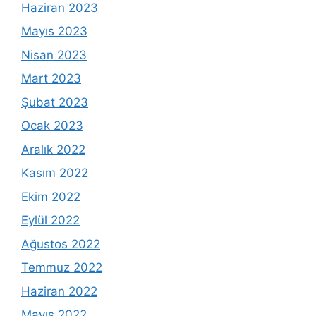
Haziran 2023
Mayıs 2023
Nisan 2023
Mart 2023
Şubat 2023
Ocak 2023
Aralık 2022
Kasım 2022
Ekim 2022
Eylül 2022
Ağustos 2022
Temmuz 2022
Haziran 2022
Mayıs 2022