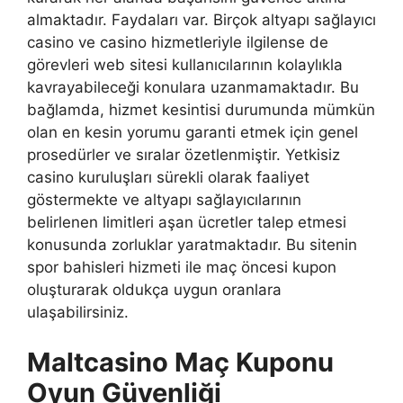
almaktadır. Faydaları var. Birçok altyapı sağlayıcı
casino ve casino hizmetleriyle ilgilense de
görevleri web sitesi kullanıcılarının kolaylıkla
kavrayabileceği konulara uzanmamaktadır. Bu
bağlamda, hizmet kesintisi durumunda mümkün
olan en kesin yorumu garanti etmek için genel
prosedürler ve sıralar özetlenmiştir. Yetkisiz
casino kuruluşları sürekli olarak faaliyet
göstermekte ve altyapı sağlayıcılarının
belirlenen limitleri aşan ücretler talep etmesi
konusunda zorluklar yaratmaktadır. Bu sitenin
spor bahisleri hizmeti ile maç öncesi kupon
oluşturarak oldukça uygun oranlara
ulaşabilirsiniz.
Maltcasino Maç Kuponu
Oyun Güvenliği