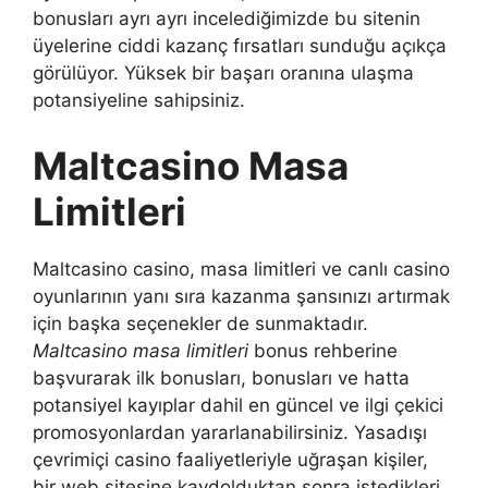
bonusları ayrı ayrı incelediğimizde bu sitenin
üyelerine ciddi kazanç fırsatları sunduğu açıkça
görülüyor. Yüksek bir başarı oranına ulaşma
potansiyeline sahipsiniz.
Maltcasino Masa
Limitleri
Maltcasino casino, masa limitleri ve canlı casino
oyunlarının yanı sıra kazanma şansınızı artırmak
için başka seçenekler de sunmaktadır.
Maltcasino masa limitleri
bonus rehberine
başvurarak ilk bonusları, bonusları ve hatta
potansiyel kayıplar dahil en güncel ve ilgi çekici
promosyonlardan yararlanabilirsiniz. Yasadışı
çevrimiçi casino faaliyetleriyle uğraşan kişiler,
bir web sitesine kaydolduktan sonra istedikleri