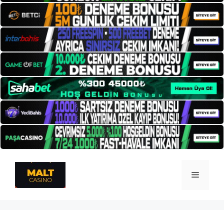
İçeriğe
atla
Menü