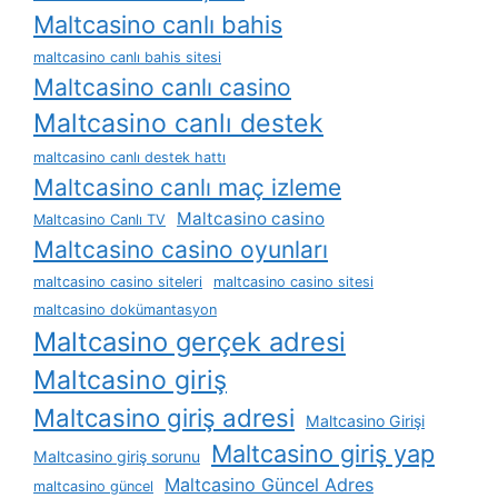
Maltcasino canlı bahis
maltcasino canlı bahis sitesi
Maltcasino canlı casino
Maltcasino canlı destek
maltcasino canlı destek hattı
Maltcasino canlı maç izleme
Maltcasino casino
Maltcasino Canlı TV
Maltcasino casino oyunları
maltcasino casino siteleri
maltcasino casino sitesi
maltcasino dokümantasyon
Maltcasino gerçek adresi
Maltcasino giriş
Maltcasino giriş adresi
Maltcasino Girişi
Maltcasino giriş yap
Maltcasino giriş sorunu
Maltcasino Güncel Adres
maltcasino güncel