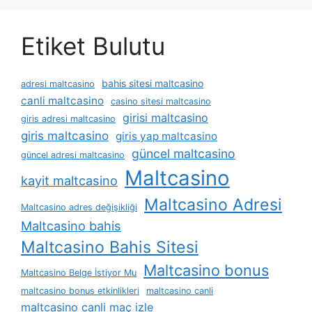
Etiket Bulutu
bahis sitesi maltcasino
adresi maltcasino
canli maltcasino
casino sitesi maltcasino
girisi maltcasino
giris adresi maltcasino
giris maltcasino
giris yap maltcasino
güncel maltcasino
güncel adresi maltcasino
Maltcasino
kayit maltcasino
Maltcasino Adresi
Maltcasino adres değişikliği
Maltcasino bahis
Maltcasino Bahis Sitesi
Maltcasino bonus
Maltcasino Belge İstiyor Mu
maltcasino bonus etkinlikleri
maltcasino canli
maltcasino canli maç izle