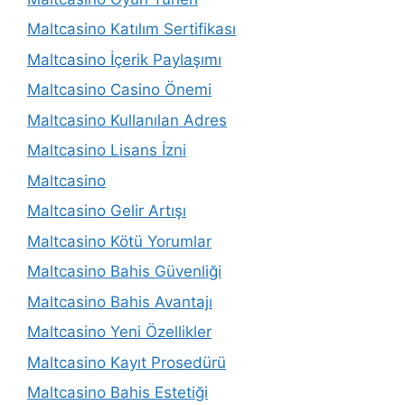
Maltcasino Katılım Sertifikası
Maltcasino İçerik Paylaşımı
Maltcasino Casino Önemi
Maltcasino Kullanılan Adres
Maltcasino Lisans İzni
Maltcasino
Maltcasino Gelir Artışı
Maltcasino Kötü Yorumlar
Maltcasino Bahis Güvenliği
Maltcasino Bahis Avantajı
Maltcasino Yeni Özellikler
Maltcasino Kayıt Prosedürü
Maltcasino Bahis Estetiği