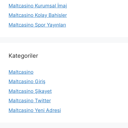
Maltcasino Kurumsal İmaj
Maltcasino Kolay Bahisler
Maltcasino Spor Yayınları
Kategoriler
Maltcasino
Maltcasino Giriş
Maltcasino Şikayet
Maltcasino Twitter
Maltcasino Yeni Adresi