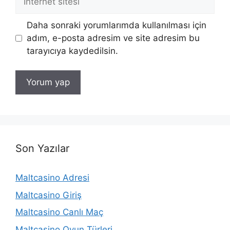
sitesi
Daha sonraki yorumlarımda kullanılması için
adım, e-posta adresim ve site adresim bu
tarayıcıya kaydedilsin.
Son Yazılar
Maltcasino Adresi
Maltcasino Giriş
Maltcasino Canlı Maç
Maltcasino Oyun Türleri