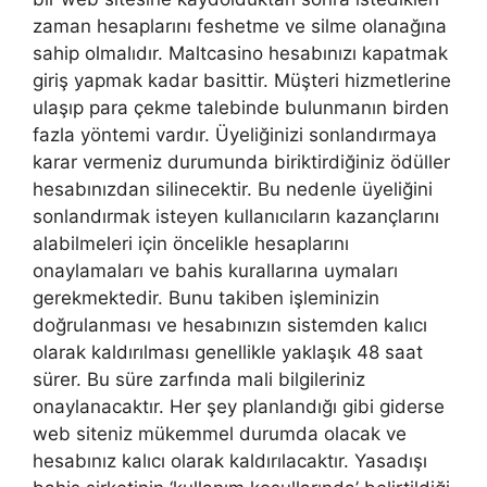
zaman hesaplarını feshetme ve silme olanağına
sahip olmalıdır. Maltcasino hesabınızı kapatmak
giriş yapmak kadar basittir. Müşteri hizmetlerine
ulaşıp para çekme talebinde bulunmanın birden
fazla yöntemi vardır. Üyeliğinizi sonlandırmaya
karar vermeniz durumunda biriktirdiğiniz ödüller
hesabınızdan silinecektir. Bu nedenle üyeliğini
sonlandırmak isteyen kullanıcıların kazançlarını
alabilmeleri için öncelikle hesaplarını
onaylamaları ve bahis kurallarına uymaları
gerekmektedir. Bunu takiben işleminizin
doğrulanması ve hesabınızın sistemden kalıcı
olarak kaldırılması genellikle yaklaşık 48 saat
sürer. Bu süre zarfında mali bilgileriniz
onaylanacaktır. Her şey planlandığı gibi giderse
web siteniz mükemmel durumda olacak ve
hesabınız kalıcı olarak kaldırılacaktır. Yasadışı