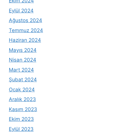
Ekim 2024
Eylül 2024
Ağustos 2024
Temmuz 2024
Haziran 2024
Mayıs 2024
Nisan 2024
Mart 2024
Şubat 2024
Ocak 2024
Aralık 2023
Kasım 2023
Ekim 2023
Eylül 2023