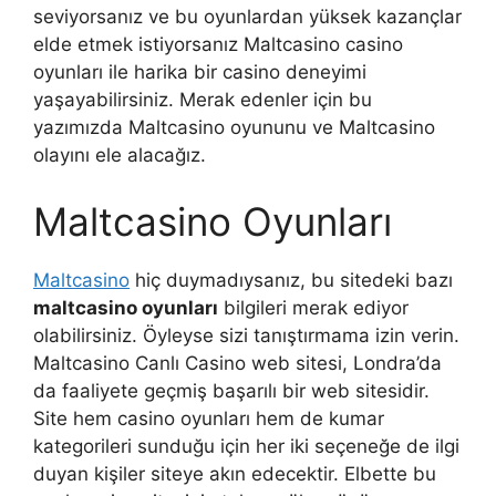
seviyorsanız ve bu oyunlardan yüksek kazançlar
elde etmek istiyorsanız Maltcasino casino
oyunları ile harika bir casino deneyimi
yaşayabilirsiniz. Merak edenler için bu
yazımızda Maltcasino oyununu ve Maltcasino
olayını ele alacağız.
Maltcasino Oyunları
Maltcasino
hiç duymadıysanız, bu sitedeki bazı
maltcasino oyunları
bilgileri merak ediyor
olabilirsiniz. Öyleyse sizi tanıştırmama izin verin.
Maltcasino Canlı Casino web sitesi, Londra’da
da faaliyete geçmiş başarılı bir web sitesidir.
Site hem casino oyunları hem de kumar
kategorileri sunduğu için her iki seçeneğe de ilgi
duyan kişiler siteye akın edecektir. Elbette bu