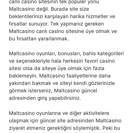
canlı casino sitesinin tek popüler yönü
Maltcasino değil. Burada site size
beklentilerinizi karşılayan harika hizmetler ve
fırsatlar sunuyor. Tek yapmanız gereken
Maltcasino canlı casino sitesine üye olmak ve
bu fırsattan yararlanmak.
Maltcasino oyunları, bonusları, bahis kategorileri
ve seçenekleriyle hala herkesin favori casino
sitesi olsa da siteye üye olmak için fazla
beklemeyin. Maltcasino faaliyetlerine daha
yakından bakmak ve siteyi kendi gözlerinizle
görmek isterseniz, Maltcasino güncel
adresinden giriş yapabilirsiniz.
Maltcasino oyunlarına ve diğer aktivitelere
ulaşmak için güncel site adresinden Maltcasino
ziyaret etmeniz gerektiğini söylemiştik. Peki bu