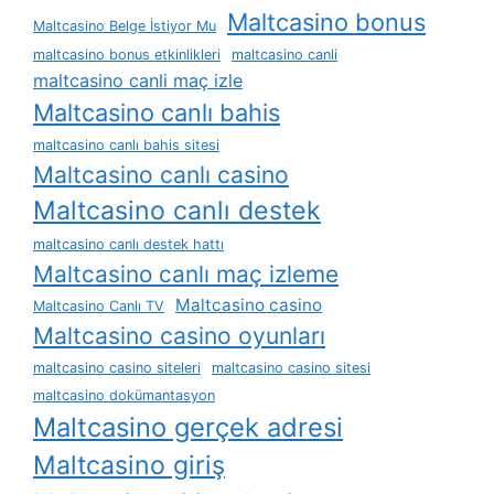
Maltcasino bonus
Maltcasino Belge İstiyor Mu
maltcasino bonus etkinlikleri
maltcasino canli
maltcasino canli maç izle
Maltcasino canlı bahis
maltcasino canlı bahis sitesi
Maltcasino canlı casino
Maltcasino canlı destek
maltcasino canlı destek hattı
Maltcasino canlı maç izleme
Maltcasino casino
Maltcasino Canlı TV
Maltcasino casino oyunları
maltcasino casino siteleri
maltcasino casino sitesi
maltcasino dokümantasyon
Maltcasino gerçek adresi
Maltcasino giriş