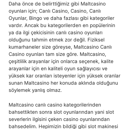
Daha önce de belirttiğimiz gibi Maltcasino
oyunları için; Canlı Casino, Casino, Canlı
Oyunlar, Bingo ve daha fazlası gibi kategoriler
vardır. Ancak bu kategorilerden en popülerinin
ya da ilgi çekicisinin canlı casino oyunları
olduğunu tahmin etmek zor değil. Fiziksel
kumarhaneler size göreyse, Maltcasino Canlı
Casino oyunları tam size göre. Maltcasino,
çeşitlilik arayanlar için onlarca seçenek, kalite
arayanlar için en kaliteli oyun sağlayıcısı ve
yüksek kar oranları isteyenler için yüksek oranlar
sunan Maltcasino her konuda aklında olduğunu
söylemek yanlış olmaz.
Maltcasino canlı casino kategorilerinden
bahsettikten sonra slot oyunlarından yani slot
severlerin ilgisini çeken casino oyunlarından
bahsedelim. Hepimizin bildiği gibi slot makinesi