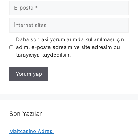
E-
posta
İnternet
sitesi
Daha sonraki yorumlarımda kullanılması için
adım, e-posta adresim ve site adresim bu
tarayıcıya kaydedilsin.
Son Yazılar
Maltcasino Adresi