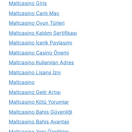
Maltcasino Giriş
Maltcasino Canlı Maç
Maltcasino Oyun Türleri
Maltcasino Katılım Sertifikası
Maltcasino İçerik Paylaşımı
Maltcasino Casino Önemi
Maltcasino Kullanılan Adres
Maltcasino Lisans İzni
Maltcasino
Maltcasino Gelir Artışı
Maltcasino Kötü Yorumlar
Maltcasino Bahis Güvenliği
Maltcasino Bahis Avantajı
Maltcasino Yeni Özellikler