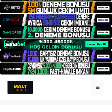
İçeriğe
atla
Menü