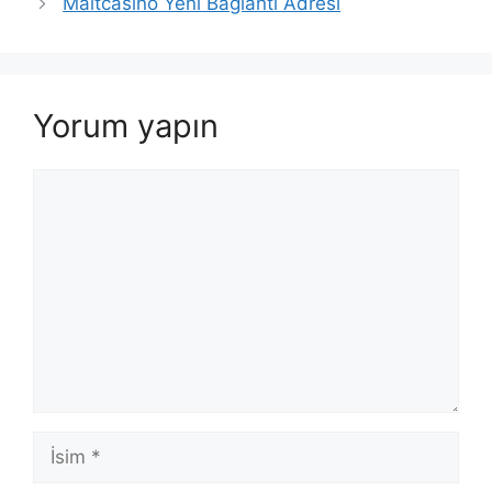
Maltcasino Yeni Bağlantı Adresi
Yorum yapın
Yorum
İsim