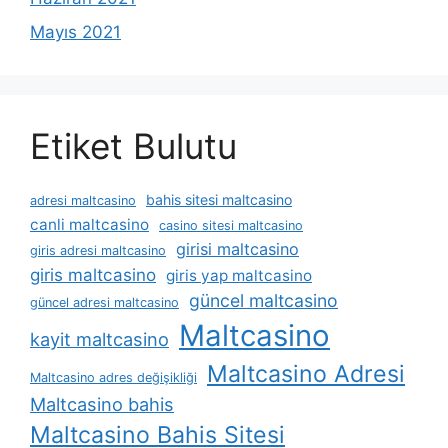
Mayıs 2021
Etiket Bulutu
bahis sitesi maltcasino
adresi maltcasino
canli maltcasino
casino sitesi maltcasino
girisi maltcasino
giris adresi maltcasino
giris maltcasino
giris yap maltcasino
güncel maltcasino
güncel adresi maltcasino
Maltcasino
kayit maltcasino
Maltcasino Adresi
Maltcasino adres değişikliği
Maltcasino bahis
Maltcasino Bahis Sitesi