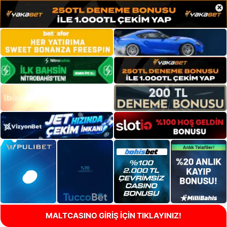
×
MALTCASINO GİRİŞ İÇİN TIKLAYINIZ!