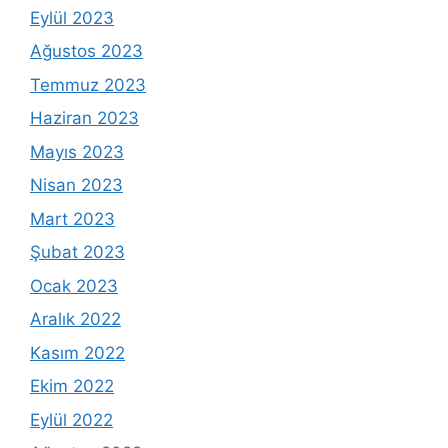
Eylül 2023
Ağustos 2023
Temmuz 2023
Haziran 2023
Mayıs 2023
Nisan 2023
Mart 2023
Şubat 2023
Ocak 2023
Aralık 2022
Kasım 2022
Ekim 2022
Eylül 2022