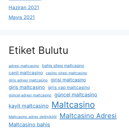
Haziran 2021
Mayıs 2021
Etiket Bulutu
bahis sitesi maltcasino
adresi maltcasino
canli maltcasino
casino sitesi maltcasino
girisi maltcasino
giris adresi maltcasino
giris maltcasino
giris yap maltcasino
güncel maltcasino
güncel adresi maltcasino
Maltcasino
kayit maltcasino
Maltcasino Adresi
Maltcasino adres değişikliği
Maltcasino bahis