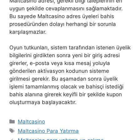
Maltcasino adresi, gerekli bilgi taleplerinin en
uygun şekilde cevaplanmasını sağlamaktadır.
Bu sayede Maltcasino adres üyeleri bahis
prosedüründen dolayı herhangi bir sorunla
karşılaşmazlar.
Oyun tutkunları, sistem tarafından istenen üyelik
bilgilerini girdikten sonra yeni bir giriş adresi
girerler, e-posta veya kısa mesaj yoluyla
gönderilen aktivasyon kodunun sisteme
girilmesi gerekir. Bu aşamadan sonra üyelik
işlemi tamamlanmış olacak ve bahisçi istediği
bahis alanına girerek keyifli bir şekilde kupon
oluşturmaya başlayacaktır.
Kategoriler
Maltcasino
Etiketler
Maltcasino Para Yatırma