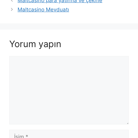
Maltcasino para yatırma ve çekme
Maltcasino Mevduatı
Yorum yapın
Yorum
İsim