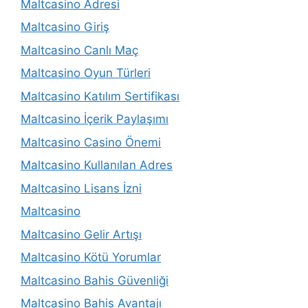
Maltcasino Adresi
Maltcasino Giriş
Maltcasino Canlı Maç
Maltcasino Oyun Türleri
Maltcasino Katılım Sertifikası
Maltcasino İçerik Paylaşımı
Maltcasino Casino Önemi
Maltcasino Kullanılan Adres
Maltcasino Lisans İzni
Maltcasino
Maltcasino Gelir Artışı
Maltcasino Kötü Yorumlar
Maltcasino Bahis Güvenliği
Maltcasino Bahis Avantajı