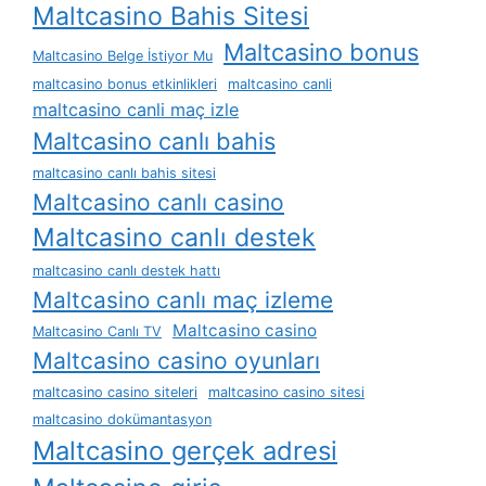
Maltcasino Bahis Sitesi
Maltcasino bonus
Maltcasino Belge İstiyor Mu
maltcasino bonus etkinlikleri
maltcasino canli
maltcasino canli maç izle
Maltcasino canlı bahis
maltcasino canlı bahis sitesi
Maltcasino canlı casino
Maltcasino canlı destek
maltcasino canlı destek hattı
Maltcasino canlı maç izleme
Maltcasino casino
Maltcasino Canlı TV
Maltcasino casino oyunları
maltcasino casino siteleri
maltcasino casino sitesi
maltcasino dokümantasyon
Maltcasino gerçek adresi