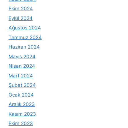
Ekim 2024
Eylül 2024
Ağustos 2024
Temmuz 2024
Haziran 2024
Mayıs 2024
Nisan 2024
Mart 2024
Şubat 2024
Ocak 2024
Aralık 2023
Kasım 2023
Ekim 2023