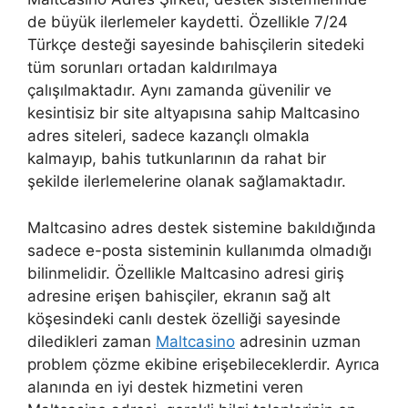
de büyük ilerlemeler kaydetti. Özellikle 7/24
Türkçe desteği sayesinde bahisçilerin sitedeki
tüm sorunları ortadan kaldırılmaya
çalışılmaktadır. Aynı zamanda güvenilir ve
kesintisiz bir site altyapısına sahip Maltcasino
adres siteleri, sadece kazançlı olmakla
kalmayıp, bahis tutkunlarının da rahat bir
şekilde ilerlemelerine olanak sağlamaktadır.
Maltcasino adres destek sistemine bakıldığında
sadece e-posta sisteminin kullanımda olmadığı
bilinmelidir. Özellikle Maltcasino adresi giriş
adresine erişen bahisçiler, ekranın sağ alt
köşesindeki canlı destek özelliği sayesinde
diledikleri zaman
Maltcasino
adresinin uzman
problem çözme ekibine erişebileceklerdir. Ayrıca
alanında en iyi destek hizmetini veren