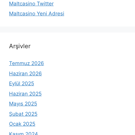
Maltcasino Twitter
Maltcasino Yeni Adresi
Arşivler
Temmuz 2026
Haziran 2026
Eylül 2025
Haziran 2025
Mayıs 2025
Şubat 2025
Ocak 2025
Kasım 2024