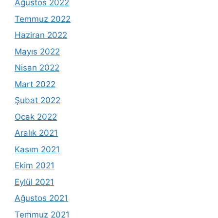
Ağustos 2022
Temmuz 2022
Haziran 2022
Mayıs 2022
Nisan 2022
Mart 2022
Şubat 2022
Ocak 2022
Aralık 2021
Kasım 2021
Ekim 2021
Eylül 2021
Ağustos 2021
Temmuz 2021