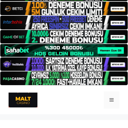
İçeriğe
atla
Menü