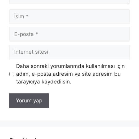
İsim
E-
posta
İnternet
sitesi
Daha sonraki yorumlarımda kullanılması için
adım, e-posta adresim ve site adresim bu
tarayıcıya kaydedilsin.