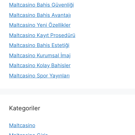
Maltcasino Bahis Güvenliği
Maltcasino Bahis Avantajı
Maltcasino Yeni Özellikler
Maltcasino Kayıt Prosedürü
Maltcasino Bahis Estetiği
Maltcasino Kurumsal İmaj
Maltcasino Kolay Bahisler
Maltcasino Spor Yayınları
Kategoriler
Maltcasino