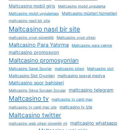
Maltcasino mobil giriş
Maltcasino mobil uygulama
Maltcasino müşteri hizmetleri
Maltcasino mobil uygulaması
maltcasino nasil bir site
Maltcasino nasıl bir site
maltcasino oyun güvenliği
Maltcasino oyun sitesi
Maltcasino Para Yatırma
Maltcasino para çekme
maltcasino promosyon
Maltcasino promosyonları
Maltcasino Sanal Sporlar
maltcasino sitesi
Maltcasino slot
Maltcasino Slot Oyunları
maltcasino sosyal medya
Maltcasino spor bahisleri
maltcasino telegram
Maltcasino Sıkça Sorulan Sorular
Maltcasino tv
maltcasino tv canli maç
maltcasino tv izle
maltcasino tv canli maç izle
Maltcasino twitter
maltcasino whatsapp
maltcasino web sitesi güvenilir mi