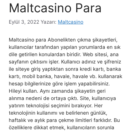
Maltcasino Para
Eylül 3, 2022
Yazarı:
Maltcasino
Maltcasino para Abonelikten çıkma şikayetleri,
kullanıcılar tarafından yapılan yorumlarda en sık
dile getirilen konulardan biridir. Web sitesi, ana
sayfanın çıktısını işler. Kullanıcı adınız ve şifreniz
ile siteye giriş yaptıktan sonra kredi kartı, banka
kartı, mobil banka, havale, havale vb. kullanarak
hesap bilgilerinize göre işlem yapabilirsiniz.
Hileyi kullan. Aynı zamanda şikayetin geri
alınma nedeni de ortaya çıktı. Site, kullanıcıya
yatırım teknolojisi seçimini bırakıyor. Her
teknolojinin kullanımı ve belirlenen günlük,
haftalık ve aylık para çekme limitleri farklıdır. Bu
özelliklere dikkat etmek, kullanıcıların sorunla