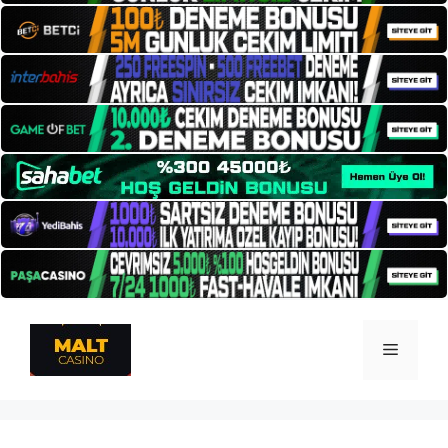
İçeriğe
atla
Menü