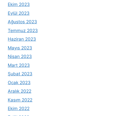
Ekim 2023
Eylül 2023
Ağustos 2023
Temmuz 2023
Haziran 2023
Mayıs 2023
Nisan 2023
Mart 2023
Şubat 2023
Ocak 2023
Aralık 2022
Kasım 2022
Ekim 2022