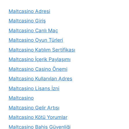
Maltcasino Adresi
Maltcasino Giriş
Maltcasino Canlı Maç
Maltcasino Oyun Türleri
Maltcasino Katılım Sertifikası
Maltcasino İçerik Paylaşımı
Maltcasino Casino Önemi
Maltcasino Kullanılan Adres
Maltcasino Lisans İzni
Maltcasino
Maltcasino Gelir Artışı
Maltcasino Kötü Yorumlar
Maltcasino Bahis Güvenliği