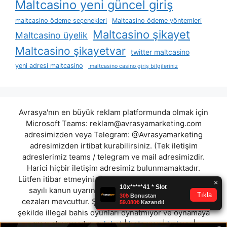
Maltcasino yeni güncel giriş
maltcasino ödeme seçenekleri
Maltcasino ödeme yöntemleri
Maltcasino şikayet
Maltcasino üyelik
Maltcasino şikayetvar
twitter maltcasino
yeni adresi maltcasino
maltcasino casino giriş bilgileriniz
Avrasya'nın en büyük reklam platformunda olmak için
Microsoft Teams:
reklam@avrasyamarketing.com
adresimizden veya Telegram: @Avrasyamarketing
adresimizden irtibat kurabilirsiniz. (Tek iletişim
adreslerimiz teams / telegram ve mail adresimizdir.
Harici hiçbir iletişim adresimiz bulunmamaktadır.
Lütfen itibar etmeyiniz.) Türkiye yasalarına göre 7258
sayılı kanun uyarınca yasa dışı bahis oynamanın
cezaları mevcuttur. Şu an bulunduğunuz site hiç bir
şekilde illegal bahis oyunları oynatmıyor ve oynamaya
aracı olmuyordur.
rulobet
|
betparex
|
holeyy
|