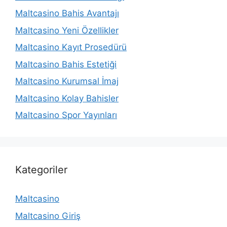
Maltcasino Bahis Avantajı
Maltcasino Yeni Özellikler
Maltcasino Kayıt Prosedürü
Maltcasino Bahis Estetiği
Maltcasino Kurumsal İmaj
Maltcasino Kolay Bahisler
Maltcasino Spor Yayınları
Kategoriler
Maltcasino
Maltcasino Giriş