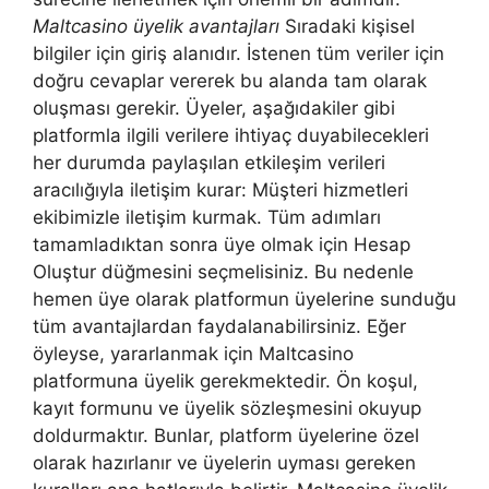
Maltcasino üyelik avantajları
Sıradaki kişisel
bilgiler için giriş alanıdır. İstenen tüm veriler için
doğru cevaplar vererek bu alanda tam olarak
oluşması gerekir. Üyeler, aşağıdakiler gibi
platformla ilgili verilere ihtiyaç duyabilecekleri
her durumda paylaşılan etkileşim verileri
aracılığıyla iletişim kurar: Müşteri hizmetleri
ekibimizle iletişim kurmak. Tüm adımları
tamamladıktan sonra üye olmak için Hesap
Oluştur düğmesini seçmelisiniz. Bu nedenle
hemen üye olarak platformun üyelerine sunduğu
tüm avantajlardan faydalanabilirsiniz. Eğer
öyleyse, yararlanmak için Maltcasino
platformuna üyelik gerekmektedir. Ön koşul,
kayıt formunu ve üyelik sözleşmesini okuyup
doldurmaktır. Bunlar, platform üyelerine özel
olarak hazırlanır ve üyelerin uyması gereken