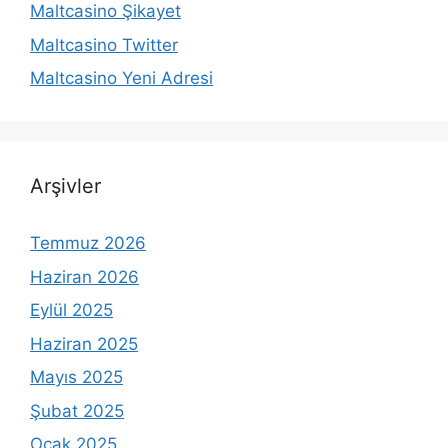
Maltcasino Şikayet
Maltcasino Twitter
Maltcasino Yeni Adresi
Arşivler
Temmuz 2026
Haziran 2026
Eylül 2025
Haziran 2025
Mayıs 2025
Şubat 2025
Ocak 2025