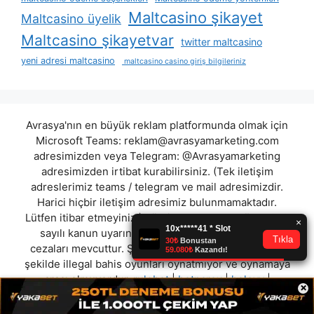
Maltcasino şikayet
Maltcasino üyelik
Maltcasino şikayetvar
twitter maltcasino
yeni adresi maltcasino
maltcasino casino giriş bilgileriniz
Avrasya'nın en büyük reklam platformunda olmak için
Microsoft Teams:
reklam@avrasyamarketing.com
adresimizden veya Telegram: @Avrasyamarketing
adresimizden irtibat kurabilirsiniz. (Tek iletişim
adreslerimiz teams / telegram ve mail adresimizdir.
Harici hiçbir iletişim adresimiz bulunmamaktadır.
Lütfen itibar etmeyiniz.) Türkiye yasalarına göre 7258
sayılı kanun uyarınca yasa dışı bahis oynamanın
cezaları mevcuttur. Şu an bulunduğunuz site hiç bir
şekilde illegal bahis oyunları oynatmıyor ve oynamaya
aracı olmuyordur.
rulobet
|
betparex
|
holeyy
|
×
matrixbet
|
betingo
|
betkur
|
tamcasino
|
titabet