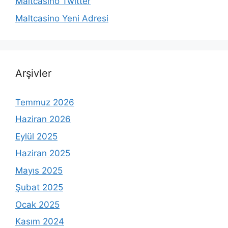
Maltcasino Twitter
Maltcasino Yeni Adresi
Arşivler
Temmuz 2026
Haziran 2026
Eylül 2025
Haziran 2025
Mayıs 2025
Şubat 2025
Ocak 2025
Kasım 2024