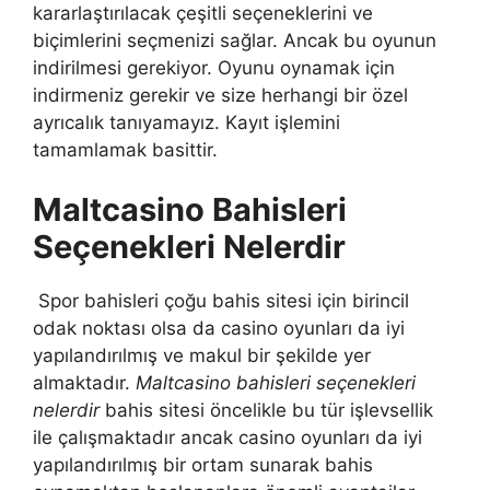
kararlaştırılacak çeşitli seçeneklerini ve
biçimlerini seçmenizi sağlar. Ancak bu oyunun
indirilmesi gerekiyor. Oyunu oynamak için
indirmeniz gerekir ve size herhangi bir özel
ayrıcalık tanıyamayız. Kayıt işlemini
tamamlamak basittir.
Maltcasino Bahisleri
Seçenekleri Nelerdir
Spor bahisleri çoğu bahis sitesi için birincil
odak noktası olsa da casino oyunları da iyi
yapılandırılmış ve makul bir şekilde yer
almaktadır.
Maltcasino bahisleri seçenekleri
nelerdir
bahis sitesi öncelikle bu tür işlevsellik
ile çalışmaktadır ancak casino oyunları da iyi
yapılandırılmış bir ortam sunarak bahis