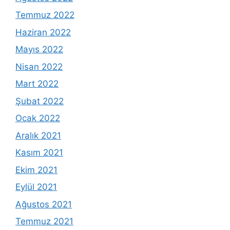
Temmuz 2022
Haziran 2022
Mayıs 2022
Nisan 2022
Mart 2022
Şubat 2022
Ocak 2022
Aralık 2021
Kasım 2021
Ekim 2021
Eylül 2021
Ağustos 2021
Temmuz 2021