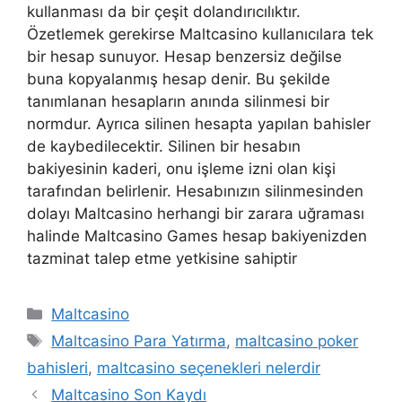
kullanması da bir çeşit dolandırıcılıktır.
Özetlemek gerekirse Maltcasino kullanıcılara tek
bir hesap sunuyor. Hesap benzersiz değilse
buna kopyalanmış hesap denir. Bu şekilde
tanımlanan hesapların anında silinmesi bir
normdur. Ayrıca silinen hesapta yapılan bahisler
de kaybedilecektir. Silinen bir hesabın
bakiyesinin kaderi, onu işleme izni olan kişi
tarafından belirlenir. Hesabınızın silinmesinden
dolayı Maltcasino herhangi bir zarara uğraması
halinde Maltcasino Games hesap bakiyenizden
tazminat talep etme yetkisine sahiptir
Kategoriler
Maltcasino
Etiketler
Maltcasino Para Yatırma
,
maltcasino poker
bahisleri
,
maltcasino seçenekleri nelerdir
Maltcasino Son Kaydı