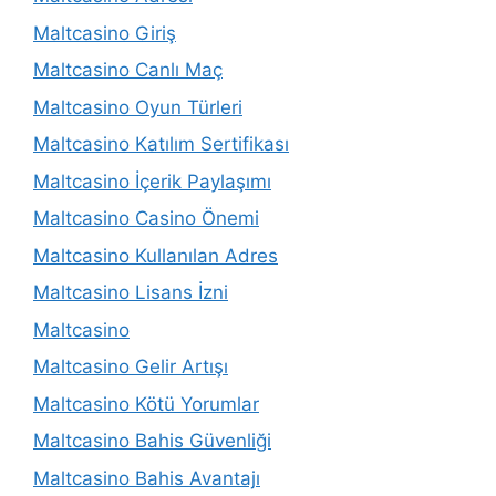
Maltcasino Giriş
Maltcasino Canlı Maç
Maltcasino Oyun Türleri
Maltcasino Katılım Sertifikası
Maltcasino İçerik Paylaşımı
Maltcasino Casino Önemi
Maltcasino Kullanılan Adres
Maltcasino Lisans İzni
Maltcasino
Maltcasino Gelir Artışı
Maltcasino Kötü Yorumlar
Maltcasino Bahis Güvenliği
Maltcasino Bahis Avantajı