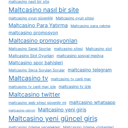
maltcasino nasil bir site
Maltcasino nasıl bir site
maltcasino oyun güvenliği
Maltcasino oyun sitesi
Maltcasino Para Yatırma
Maltcasino para çekme
maltcasino promosyon
Maltcasino promosyonları
Maltcasino Sanal Sporlar
maltcasino sitesi
Maltcasino slot
Maltcasino Slot Oyunları
maltcasino sosyal medya
Maltcasino spor bahisleri
maltcasino telegram
Maltcasino Sıkça Sorulan Sorular
Maltcasino tv
maltcasino tv canli maç
maltcasino tv izle
maltcasino tv canli maç izle
Maltcasino twitter
maltcasino whatsapp
maltcasino web sitesi güvenilir mi
Maltcasino yeni giriş
maltcasino yatırım
Maltcasino yeni güncel giriş
maltcasino ödeme seçenekleri
Maltcasino ödeme yöntemleri