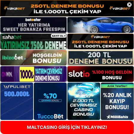
×
MALTCASINO GİRİŞ İÇİN TIKLAYINIZ!