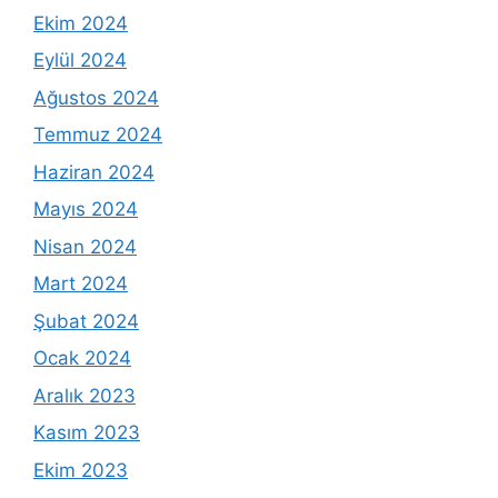
Ekim 2024
Eylül 2024
Ağustos 2024
Temmuz 2024
Haziran 2024
Mayıs 2024
Nisan 2024
Mart 2024
Şubat 2024
Ocak 2024
Aralık 2023
Kasım 2023
Ekim 2023