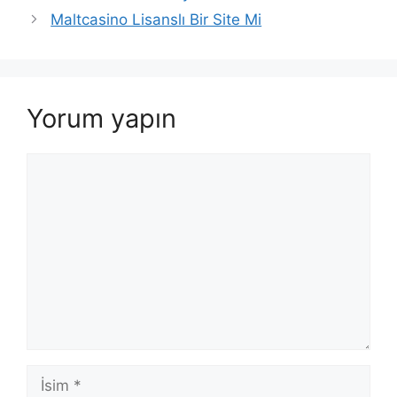
Maltcasino Lisanslı Bir Site Mi
Yorum yapın
Yorum
İsim