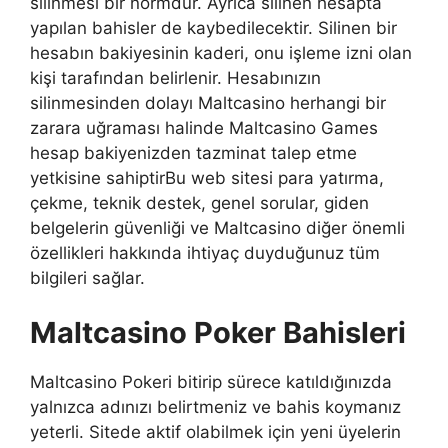
silinmesi bir normdur. Ayrıca silinen hesapta
yapılan bahisler de kaybedilecektir. Silinen bir
hesabın bakiyesinin kaderi, onu işleme izni olan
kişi tarafından belirlenir. Hesabınızın
silinmesinden dolayı Maltcasino herhangi bir
zarara uğraması halinde Maltcasino Games
hesap bakiyenizden tazminat talep etme
yetkisine sahiptirBu web sitesi para yatırma,
çekme, teknik destek, genel sorular, giden
belgelerin güvenliği ve Maltcasino diğer önemli
özellikleri hakkında ihtiyaç duyduğunuz tüm
bilgileri sağlar.
Maltcasino Poker Bahisleri
Maltcasino Pokeri bitirip sürece katıldığınızda
yalnızca adınızı belirtmeniz ve bahis koymanız
yeterli. Sitede aktif olabilmek için yeni üyelerin