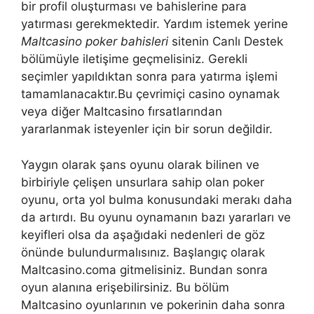
bir profil oluşturması ve bahislerine para
yatırması gerekmektedir. Yardım istemek yerine
Maltcasino poker bahisleri
sitenin Canlı Destek
bölümüyle iletişime geçmelisiniz. Gerekli
seçimler yapıldıktan sonra para yatırma işlemi
tamamlanacaktır.Bu çevrimiçi casino oynamak
veya diğer Maltcasino fırsatlarından
yararlanmak isteyenler için bir sorun değildir.
Yaygın olarak şans oyunu olarak bilinen ve
birbiriyle çelişen unsurlara sahip olan poker
oyunu, orta yol bulma konusundaki merakı daha
da artırdı. Bu oyunu oynamanın bazı yararları ve
keyifleri olsa da aşağıdaki nedenleri de göz
önünde bulundurmalısınız. Başlangıç ​​olarak
Maltcasino.coma gitmelisiniz. Bundan sonra
oyun alanına erişebilirsiniz. Bu bölüm
Maltcasino oyunlarının ve pokerinin daha sonra