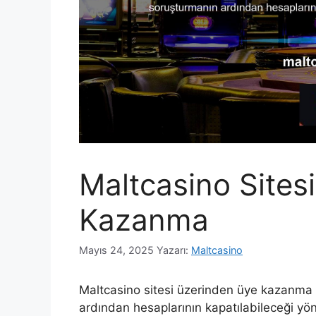
Maltcasino Sites
Kazanma
Mayıs 24, 2025
Yazarı:
Maltcasino
Maltcasino sitesi üzerinden üye kazanma 
ardından hesaplarının kapatılabileceği yön