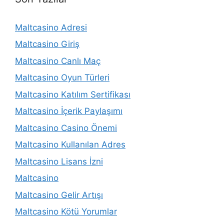
Maltcasino Adresi
Maltcasino Giriş
Maltcasino Canlı Maç
Maltcasino Oyun Türleri
Maltcasino Katılım Sertifikası
Maltcasino İçerik Paylaşımı
Maltcasino Casino Önemi
Maltcasino Kullanılan Adres
Maltcasino Lisans İzni
Maltcasino
Maltcasino Gelir Artışı
Maltcasino Kötü Yorumlar