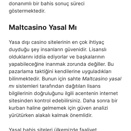
donanımlı bir bahis sonuç süreci
göstermektedir.
Maltcasino Yasal Mı
Yasa dışı casino sitelerinin en çok ihtiyaç
duyduğu şey insanların güvenidir. Lisanslı
olduklarını iddia ediyorlar ve başkalarının
yapabileceğine inanmak zorunda değiller. Bu
pazarlama taktiğini kendilerine uyguladıkları
bilinmektedir. Bunun için sahte
Maltcasino yasal
mı
sistemleri tarafından dağıtılan lisans
bilgilerinin doğruluğunu ilgili acentenin internet
sitesinden kontrol edebilirsiniz. Daha sonra bir
kurban haline gelmemek için güven analizi
yürütürken alakalı kalmak önemlidir.
Yasal bahis siteleri ülkemizde faaliyet