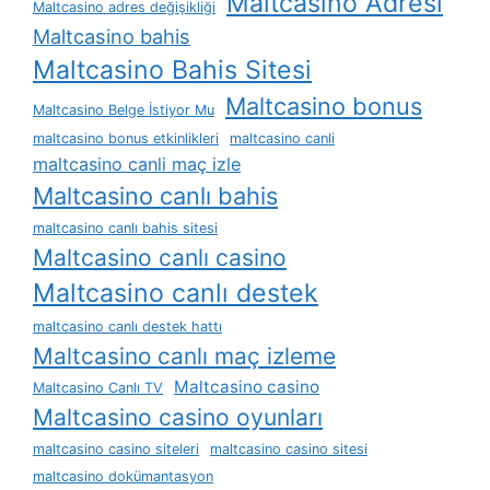
Maltcasino Adresi
Maltcasino adres değişikliği
Maltcasino bahis
Maltcasino Bahis Sitesi
Maltcasino bonus
Maltcasino Belge İstiyor Mu
maltcasino bonus etkinlikleri
maltcasino canli
maltcasino canli maç izle
Maltcasino canlı bahis
maltcasino canlı bahis sitesi
Maltcasino canlı casino
Maltcasino canlı destek
maltcasino canlı destek hattı
Maltcasino canlı maç izleme
Maltcasino casino
Maltcasino Canlı TV
Maltcasino casino oyunları
maltcasino casino siteleri
maltcasino casino sitesi
maltcasino dokümantasyon