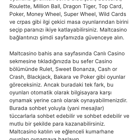
Roulette, Million Ball, Dragon Tiger, Top Card,
Poker, Money Wheel, Super Wheel, Wild Cards
ve crpas gibi ilgi çekici masa oyunlarından birini
seçip paranızı ikiye katlayabilirsiniz. Maltcasino
bağlantınızı şimdi sayfamızda güvenceye alın.
Maltcasino bahis ana sayfasında Canlı Casino
sekmesine tıkladığınızda bu sefer Casino
bölümünde Rulet, Sweet Bonanza, Cash or
Crash, Blackjack, Bakara ve Poker gibi oyunlar
göreceksiniz. Ancak buradaki tek fark, bu
oyunları otomatik olarak bilgisayara karşı
oynamak yerine canlı olarak oynayabilmenizdir.
Burada sohbet yoluyla (yani mesajlar)
tüccarlarla sohbet edebilir ve sohbet edebilir ve
mutlu bir şekilde para kazanabilirsiniz.
Maltcasino katılın ve eğlenceli kumarhane
oyunları oynamaya başlayın.