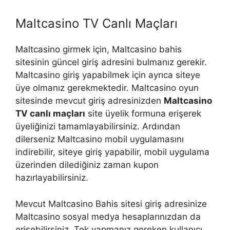
Maltcasino TV Canlı Maçları
Maltcasino girmek için, Maltcasino bahis
sitesinin güncel giriş adresini bulmanız gerekir.
Maltcasino giriş yapabilmek için ayrıca siteye
üye olmanız gerekmektedir. Maltcasino oyun
sitesinde mevcut giriş adresinizden
Maltcasino
TV canlı maçları
site üyelik formuna erişerek
üyeliğinizi tamamlayabilirsiniz. Ardından
dilerseniz Maltcasino mobil uygulamasını
indirebilir, siteye giriş yapabilir, mobil uygulama
üzerinden dilediğiniz zaman kupon
hazırlayabilirsiniz.
Mevcut Maltcasino Bahis sitesi giriş adresinize
Maltcasino sosyal medya hesaplarınızdan da
erişebilirsiniz. Tek yapmanız gereken kullanıcı