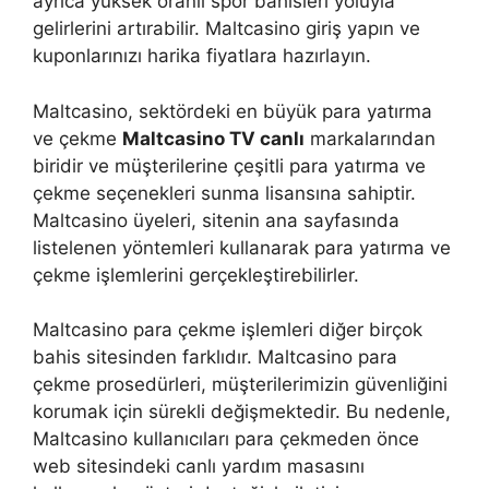
ayrıca yüksek oranlı spor bahisleri yoluyla
gelirlerini artırabilir. Maltcasino giriş yapın ve
kuponlarınızı harika fiyatlara hazırlayın.
Maltcasino, sektördeki en büyük para yatırma
ve çekme
Maltcasino TV canlı
markalarından
biridir ve müşterilerine çeşitli para yatırma ve
çekme seçenekleri sunma lisansına sahiptir.
Maltcasino üyeleri, sitenin ana sayfasında
listelenen yöntemleri kullanarak para yatırma ve
çekme işlemlerini gerçekleştirebilirler.
Maltcasino para çekme işlemleri diğer birçok
bahis sitesinden farklıdır. Maltcasino para
çekme prosedürleri, müşterilerimizin güvenliğini
korumak için sürekli değişmektedir. Bu nedenle,
Maltcasino kullanıcıları para çekmeden önce
web sitesindeki canlı yardım masasını