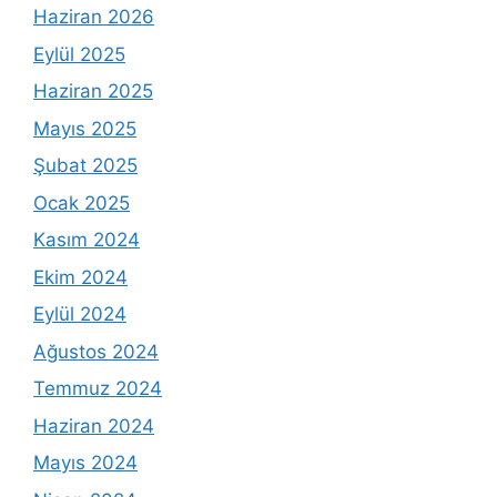
Haziran 2026
Eylül 2025
Haziran 2025
Mayıs 2025
Şubat 2025
Ocak 2025
Kasım 2024
Ekim 2024
Eylül 2024
Ağustos 2024
Temmuz 2024
Haziran 2024
Mayıs 2024