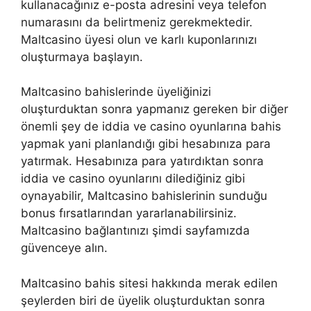
kullanacağınız e-posta adresini veya telefon
numarasını da belirtmeniz gerekmektedir.
Maltcasino üyesi olun ve karlı kuponlarınızı
oluşturmaya başlayın.
Maltcasino bahislerinde üyeliğinizi
oluşturduktan sonra yapmanız gereken bir diğer
önemli şey de iddia ve casino oyunlarına bahis
yapmak yani planlandığı gibi hesabınıza para
yatırmak. Hesabınıza para yatırdıktan sonra
iddia ve casino oyunlarını dilediğiniz gibi
oynayabilir, Maltcasino bahislerinin sunduğu
bonus fırsatlarından yararlanabilirsiniz.
Maltcasino bağlantınızı şimdi sayfamızda
güvenceye alın.
Maltcasino bahis sitesi hakkında merak edilen
şeylerden biri de üyelik oluşturduktan sonra