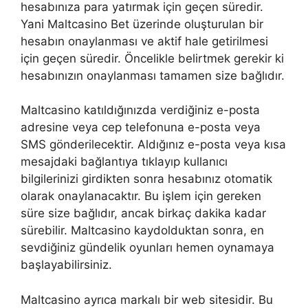
hesabınıza para yatırmak için geçen süredir.
Yani Maltcasino Bet üzerinde oluşturulan bir
hesabın onaylanması ve aktif hale getirilmesi
için geçen süredir. Öncelikle belirtmek gerekir ki
hesabınızın onaylanması tamamen size bağlıdır.
Maltcasino katıldığınızda verdiğiniz e-posta
adresine veya cep telefonuna e-posta veya
SMS gönderilecektir. Aldığınız e-posta veya kısa
mesajdaki bağlantıya tıklayıp kullanıcı
bilgilerinizi girdikten sonra hesabınız otomatik
olarak onaylanacaktır. Bu işlem için gereken
süre size bağlıdır, ancak birkaç dakika kadar
sürebilir. Maltcasino kaydolduktan sonra, en
sevdiğiniz gündelik oyunları hemen oynamaya
başlayabilirsiniz.
Maltcasino ayrıca markalı bir web sitesidir. Bu