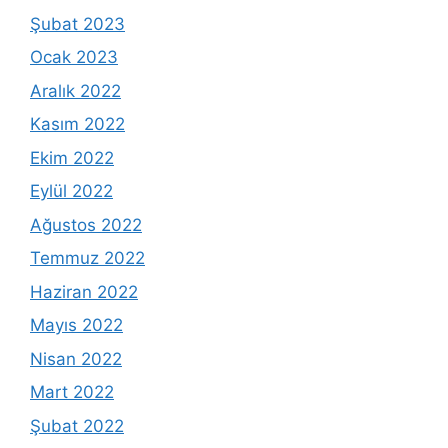
Şubat 2023
Ocak 2023
Aralık 2022
Kasım 2022
Ekim 2022
Eylül 2022
Ağustos 2022
Temmuz 2022
Haziran 2022
Mayıs 2022
Nisan 2022
Mart 2022
Şubat 2022