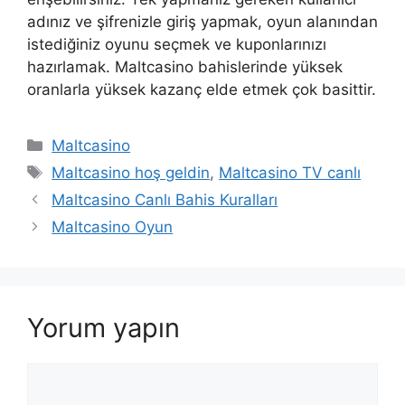
adınız ve şifrenizle giriş yapmak, oyun alanından
istediğiniz oyunu seçmek ve kuponlarınızı
hazırlamak. Maltcasino bahislerinde yüksek
oranlarla yüksek kazanç elde etmek çok basittir.
Kategoriler
Maltcasino
Etiketler
Maltcasino hoş geldin
,
Maltcasino TV canlı
Maltcasino Canlı Bahis Kuralları
Maltcasino Oyun
Yorum yapın
Yorum