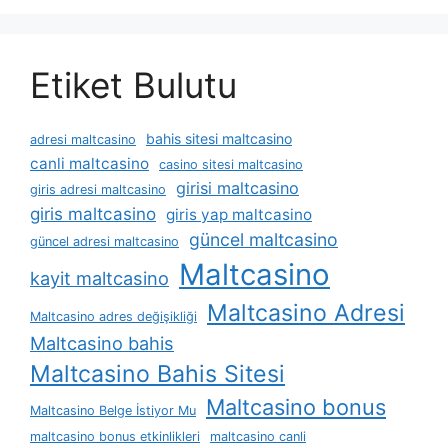
Etiket Bulutu
bahis sitesi maltcasino
adresi maltcasino
canli maltcasino
casino sitesi maltcasino
girisi maltcasino
giris adresi maltcasino
giris maltcasino
giris yap maltcasino
güncel maltcasino
güncel adresi maltcasino
Maltcasino
kayit maltcasino
Maltcasino Adresi
Maltcasino adres değişikliği
Maltcasino bahis
Maltcasino Bahis Sitesi
Maltcasino bonus
Maltcasino Belge İstiyor Mu
maltcasino bonus etkinlikleri
maltcasino canli