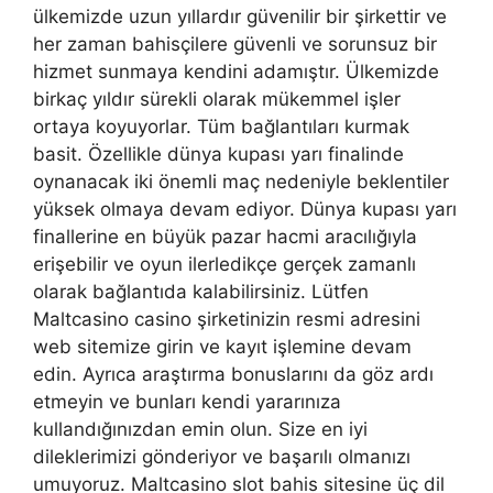
ülkemizde uzun yıllardır güvenilir bir şirkettir ve
her zaman bahisçilere güvenli ve sorunsuz bir
hizmet sunmaya kendini adamıştır. Ülkemizde
birkaç yıldır sürekli olarak mükemmel işler
ortaya koyuyorlar. Tüm bağlantıları kurmak
basit. Özellikle dünya kupası yarı finalinde
oynanacak iki önemli maç nedeniyle beklentiler
yüksek olmaya devam ediyor. Dünya kupası yarı
finallerine en büyük pazar hacmi aracılığıyla
erişebilir ve oyun ilerledikçe gerçek zamanlı
olarak bağlantıda kalabilirsiniz. Lütfen
Maltcasino casino şirketinizin resmi adresini
web sitemize girin ve kayıt işlemine devam
edin. Ayrıca araştırma bonuslarını da göz ardı
etmeyin ve bunları kendi yararınıza
kullandığınızdan emin olun. Size en iyi
dileklerimizi gönderiyor ve başarılı olmanızı
umuyoruz. Maltcasino slot bahis sitesine üç dil