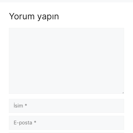
Yorum yapın
Yorum
İsim
E-
posta