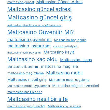
Maltcasino Güncel Adres
maltcasino güncel
Maltcasino güncel adresi
Maltcasino güncel giriş
maltcasino güvenilir casino platformlarında
Maltcasino Güvenilir Mi?
maltcasino güvenlir mi
Maltcasino hoş geldin
maltcasino instagram
maltcasino i̇letişimi
Maltcasino kayıt
maltcasino i̇çerik paylaşımı
Maltcasino kaç oldu
Maltcasino lisans
maltcasino maç izle
Maltcasino lisanslı mı
Maltcasino mobil
maltcasino maç izleme
Maltcasino mobil giriş
Maltcasino mobil uygulama
Maltcasino müşteri hizmetleri
Maltcasino mobil uygulaması
maltcasino nasil bir site
Maltcasino nasıl bir site
maltcasino oyun güvenliği
Maltcasino oyun sitesi