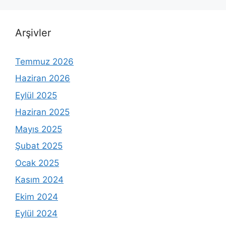
Arşivler
Temmuz 2026
Haziran 2026
Eylül 2025
Haziran 2025
Mayıs 2025
Şubat 2025
Ocak 2025
Kasım 2024
Ekim 2024
Eylül 2024