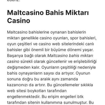
Maltcasino Bahis Miktarı
Casino
Maltcasino bahislerine oynanan bahislerin
miktarı genellikle casino oyunları, spor bahisleri,
oyun çeşitleri ve casino web sitelerindeki canlı
bahisler gibi önemli bir büyüme dönemi yaşar.
Başarıya bağlı olarak
Maltcasino bahis miktarı
casino
sürekli olarak güncellenir ve erişilebilirliği
değişmeden kalır. Oyunların çeşitliliği nedeniyle
bahis oynayanların sayısı da artıyor. Oyunun
sonuna doğru bu aralık aynı zamanda
kazancınızı da artırır. Bu güncellemeler sıklıkla
web sitesi boykotları tarafından
engellenmektedir. Bu erişim engelleri btk
tarafından sitenin kullanımına sunulmuştur. Bu