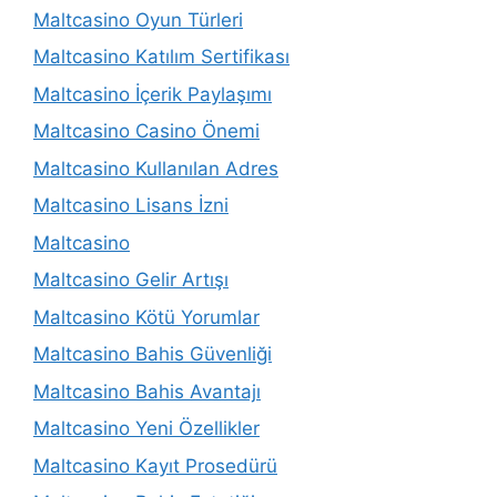
Maltcasino Oyun Türleri
Maltcasino Katılım Sertifikası
Maltcasino İçerik Paylaşımı
Maltcasino Casino Önemi
Maltcasino Kullanılan Adres
Maltcasino Lisans İzni
Maltcasino
Maltcasino Gelir Artışı
Maltcasino Kötü Yorumlar
Maltcasino Bahis Güvenliği
Maltcasino Bahis Avantajı
Maltcasino Yeni Özellikler
Maltcasino Kayıt Prosedürü