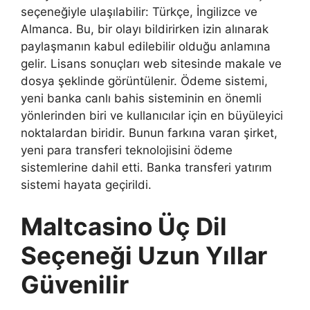
seçeneğiyle ulaşılabilir: Türkçe, İngilizce ve
Almanca. Bu, bir olayı bildirirken izin alınarak
paylaşmanın kabul edilebilir olduğu anlamına
gelir. Lisans sonuçları web sitesinde makale ve
dosya şeklinde görüntülenir. Ödeme sistemi,
yeni banka canlı bahis sisteminin en önemli
yönlerinden biri ve kullanıcılar için en büyüleyici
noktalardan biridir. Bunun farkına varan şirket,
yeni para transferi teknolojisini ödeme
sistemlerine dahil etti. Banka transferi yatırım
sistemi hayata geçirildi.
Maltcasino Üç Dil
Seçeneği Uzun Yıllar
Güvenilir