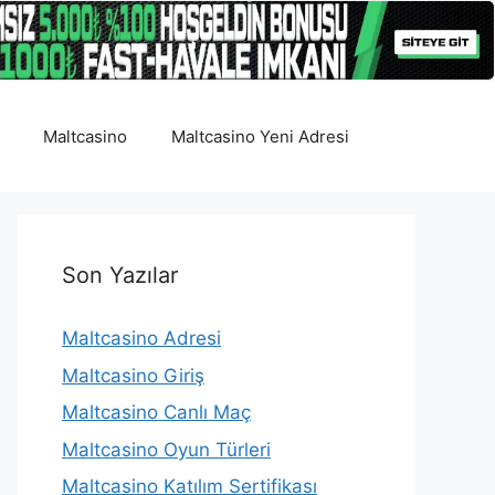
Maltcasino
Maltcasino Yeni Adresi
Son Yazılar
Maltcasino Adresi
Maltcasino Giriş
Maltcasino Canlı Maç
Maltcasino Oyun Türleri
Maltcasino Katılım Sertifikası