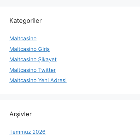
Kategoriler
Maltcasino
Maltcasino Giriş
Maltcasino Şikayet
Maltcasino Twitter
Maltcasino Yeni Adresi
Arşivler
Temmuz 2026