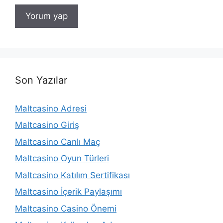
Son Yazılar
Maltcasino Adresi
Maltcasino Giriş
Maltcasino Canlı Maç
Maltcasino Oyun Türleri
Maltcasino Katılım Sertifikası
Maltcasino İçerik Paylaşımı
Maltcasino Casino Önemi