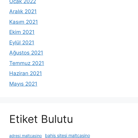
Ocak 2022
Aralık 2021
Kasım 2021
Ekim 2021
Eylül 2021
Ağustos 2021
Temmuz 2021
Haziran 2021
Mayıs 2021
Etiket Bulutu
bahis sitesi maltcasino
adresi maltcasino