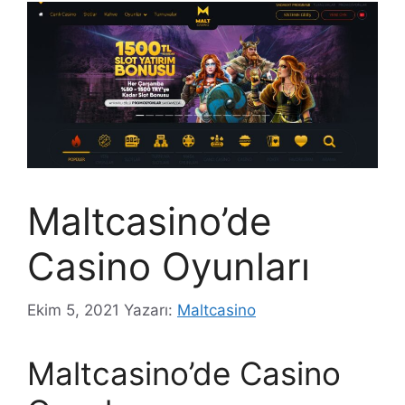
Maltcasino’de
Casino Oyunları
Ekim 5, 2021
Yazarı:
Maltcasino
Maltcasino’de Casino