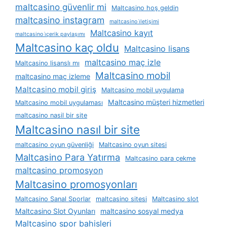
maltcasino güvenlir mi
Maltcasino hoş geldin
maltcasino instagram
maltcasino i̇letişimi
Maltcasino kayıt
maltcasino i̇çerik paylaşımı
Maltcasino kaç oldu
Maltcasino lisans
maltcasino maç izle
Maltcasino lisanslı mı
Maltcasino mobil
maltcasino maç izleme
Maltcasino mobil giriş
Maltcasino mobil uygulama
Maltcasino müşteri hizmetleri
Maltcasino mobil uygulaması
maltcasino nasil bir site
Maltcasino nasıl bir site
maltcasino oyun güvenliği
Maltcasino oyun sitesi
Maltcasino Para Yatırma
Maltcasino para çekme
maltcasino promosyon
Maltcasino promosyonları
Maltcasino Sanal Sporlar
maltcasino sitesi
Maltcasino slot
Maltcasino Slot Oyunları
maltcasino sosyal medya
Maltcasino spor bahisleri