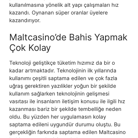
kullanılmasına yönelik alt yapı çalışmaları hız
kazandı. Oynanan süper oranlar üyelere
kazandırıyor.
Maltcasino’de Bahis Yapmak
Çok Kolay
Teknoloji geliştikçe tüketim hızımız da bir o
kadar artmaktadır. Teknolojinin ilk yıllarında
kullanımı çeşitli saptama edilen ve çok fazla
uğraş gerektiren yazılikler yoğun bir şekilde
kullanım sağlarken teknolojinin gelişmesi
vasıtası ile insanların iletişim konusu ile ilgili hız
kazanması bariz bir şekilde tembelliğe neden
oldu. Bu yüzden her uygulamasın kolay
saptama edileni uygundür durumu oluştu. Bu
gerçekliğin farkında saptama edilen Maltcasino