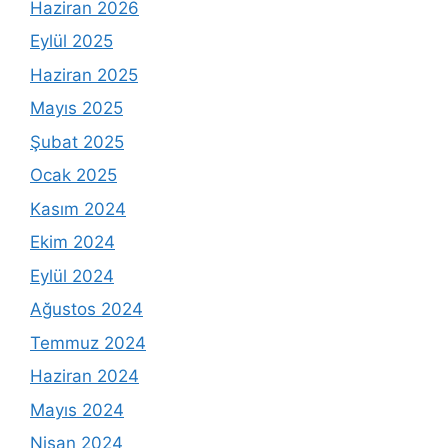
Haziran 2026
Eylül 2025
Haziran 2025
Mayıs 2025
Şubat 2025
Ocak 2025
Kasım 2024
Ekim 2024
Eylül 2024
Ağustos 2024
Temmuz 2024
Haziran 2024
Mayıs 2024
Nisan 2024