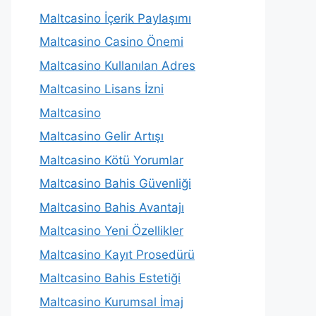
Maltcasino İçerik Paylaşımı
Maltcasino Casino Önemi
Maltcasino Kullanılan Adres
Maltcasino Lisans İzni
Maltcasino
Maltcasino Gelir Artışı
Maltcasino Kötü Yorumlar
Maltcasino Bahis Güvenliği
Maltcasino Bahis Avantajı
Maltcasino Yeni Özellikler
Maltcasino Kayıt Prosedürü
Maltcasino Bahis Estetiği
Maltcasino Kurumsal İmaj