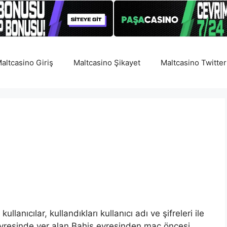
altcasino Giriş
Maltcasino Şikayet
Maltcasino Twitter
llanıcılar, kullandıkları kullanıcı adı ve şifreleri ile
üst evresinde yer alan Bahis evresinden maç öncesi