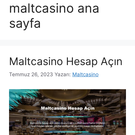
maltcasino ana
sayfa
Maltcasino Hesap Açın
Temmuz 26, 2023
Yazarı:
Maltcasino