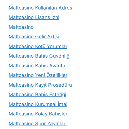
Maltcasino Kullanılan Adres
Maltcasino Lisans İzni
Maltcasino
Maltcasino Gelir Artışı
Maltcasino Kötü Yorumlar
Maltcasino Bahis Güvenliği
Maltcasino Bahis Avantajı
Maltcasino Yeni Özellikler
Maltcasino Kayıt Prosedürü
Maltcasino Bahis Estetiği
Maltcasino Kurumsal İmaj
Maltcasino Kolay Bahisler
Maltcasino Spor Yayınları