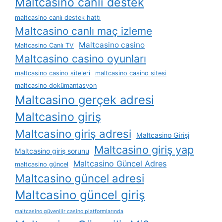
Maltcasino canlı destek
maltcasino canlı destek hattı
Maltcasino canlı maç izleme
Maltcasino casino
Maltcasino Canlı TV
Maltcasino casino oyunları
maltcasino casino siteleri
maltcasino casino sitesi
maltcasino dokümantasyon
Maltcasino gerçek adresi
Maltcasino giriş
Maltcasino giriş adresi
Maltcasino Girişi
Maltcasino giriş yap
Maltcasino giriş sorunu
Maltcasino Güncel Adres
maltcasino güncel
Maltcasino güncel adresi
Maltcasino güncel giriş
maltcasino güvenilir casino platformlarında