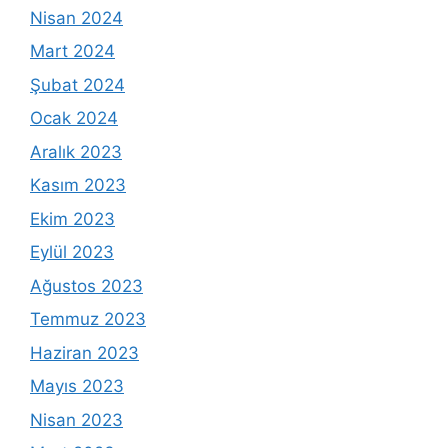
Nisan 2024
Mart 2024
Şubat 2024
Ocak 2024
Aralık 2023
Kasım 2023
Ekim 2023
Eylül 2023
Ağustos 2023
Temmuz 2023
Haziran 2023
Mayıs 2023
Nisan 2023