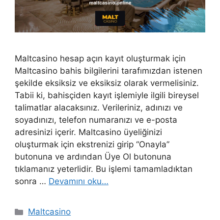
Maltcasino hesap açın kayıt oluşturmak için
Maltcasino bahis bilgilerini tarafımızdan istenen
şekilde eksiksiz ve eksiksiz olarak vermelisiniz.
Tabii ki, bahisçiden kayıt işlemiyle ilgili bireysel
talimatlar alacaksınız. Verileriniz, adınızı ve
soyadınızı, telefon numaranızı ve e-posta
adresinizi içerir. Maltcasino üyeliğinizi
oluşturmak için ekstrenizi girip “Onayla”
butonuna ve ardından Üye Ol butonuna
tıklamanız yeterlidir. Bu işlemi tamamladıktan
sonra …
Devamını oku…
Kategoriler
Maltcasino