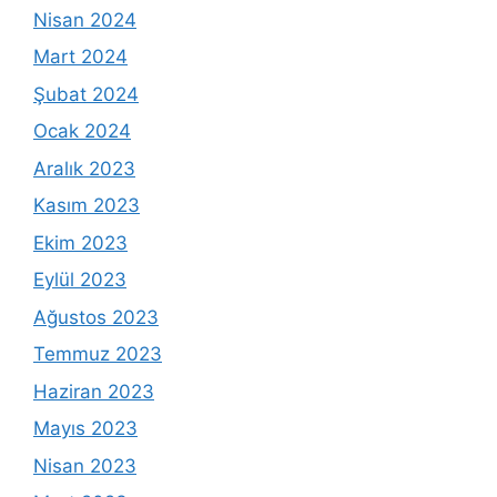
Nisan 2024
Mart 2024
Şubat 2024
Ocak 2024
Aralık 2023
Kasım 2023
Ekim 2023
Eylül 2023
Ağustos 2023
Temmuz 2023
Haziran 2023
Mayıs 2023
Nisan 2023