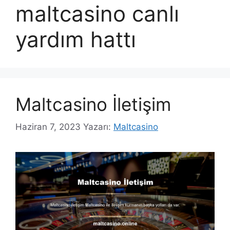
maltcasino canlı
yardım hattı
Maltcasino İletişim
Haziran 7, 2023
Yazarı:
Maltcasino