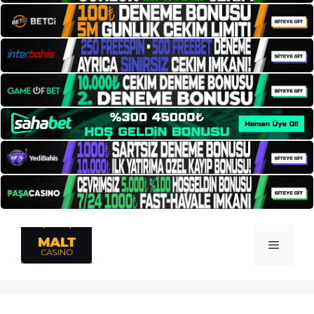
İçeriğe
atla
Menü