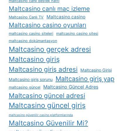
maltcasino canlı destek hattı
Maltcasino canlı maç izleme
Maltcasino casino
Maltcasino Canlı TV
Maltcasino casino oyunları
maltcasino casino siteleri
maltcasino casino sitesi
maltcasino dokümantasyon
Maltcasino gerçek adresi
Maltcasino giriş
Maltcasino giriş adresi
Maltcasino Girişi
Maltcasino giriş yap
Maltcasino giriş sorunu
Maltcasino Güncel Adres
maltcasino güncel
Maltcasino güncel adresi
Maltcasino güncel giriş
maltcasino güvenilir casino platformlarında
Maltcasino Güvenilir Mi?