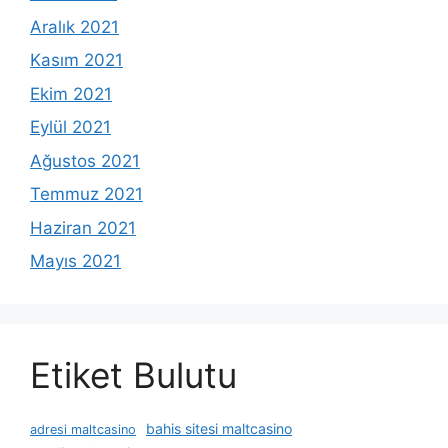
Aralık 2021
Kasım 2021
Ekim 2021
Eylül 2021
Ağustos 2021
Temmuz 2021
Haziran 2021
Mayıs 2021
Etiket Bulutu
bahis sitesi maltcasino
adresi maltcasino