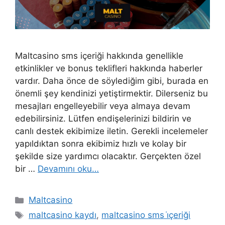
Maltcasino sms içeriği hakkında genellikle
etkinlikler ve bonus teklifleri hakkında haberler
vardır. Daha önce de söylediğim gibi, burada en
önemli şey kendinizi yetiştirmektir. Dilerseniz bu
mesajları engelleyebilir veya almaya devam
edebilirsiniz. Lütfen endişelerinizi bildirin ve
canlı destek ekibimize iletin. Gerekli incelemeler
yapıldıktan sonra ekibimiz hızlı ve kolay bir
şekilde size yardımcı olacaktır. Gerçekten özel
bir …
Devamını oku…
Kategoriler
Maltcasino
Etiketler
maltcasino kaydı
,
maltcasino sms i̇çeriği