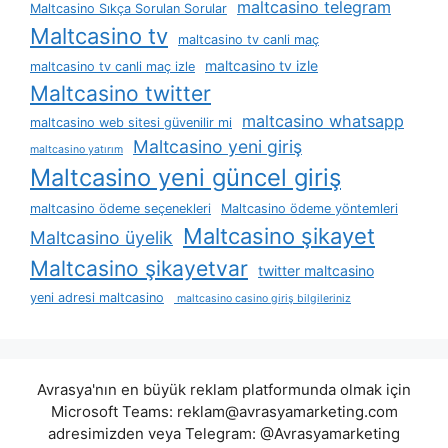
maltcasino telegram
Maltcasino Sıkça Sorulan Sorular
Maltcasino tv
maltcasino tv canli maç
maltcasino tv izle
maltcasino tv canli maç izle
Maltcasino twitter
maltcasino whatsapp
maltcasino web sitesi güvenilir mi
Maltcasino yeni giriş
maltcasino yatırım
Maltcasino yeni güncel giriş
maltcasino ödeme seçenekleri
Maltcasino ödeme yöntemleri
Maltcasino şikayet
Maltcasino üyelik
Maltcasino şikayetvar
twitter maltcasino
yeni adresi maltcasino
maltcasino casino giriş bilgileriniz
Avrasya'nın en büyük reklam platformunda olmak için
Microsoft Teams:
reklam@avrasyamarketing.com
adresimizden veya Telegram: @Avrasyamarketing