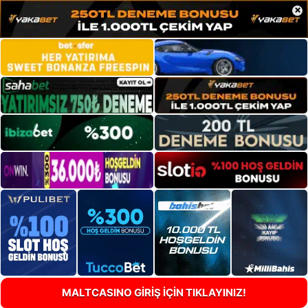
×
MALTCASINO GİRİŞ İÇİN TIKLAYINIZ!