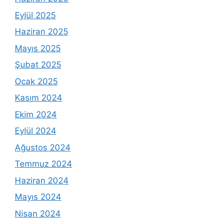
Eylül 2025
Haziran 2025
Mayıs 2025
Şubat 2025
Ocak 2025
Kasım 2024
Ekim 2024
Eylül 2024
Ağustos 2024
Temmuz 2024
Haziran 2024
Mayıs 2024
Nisan 2024