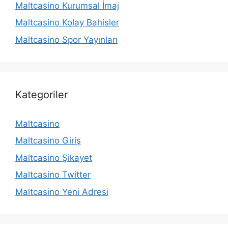
Maltcasino Kurumsal İmaj
Maltcasino Kolay Bahisler
Maltcasino Spor Yayınları
Kategoriler
Maltcasino
Maltcasino Giriş
Maltcasino Şikayet
Maltcasino Twitter
Maltcasino Yeni Adresi