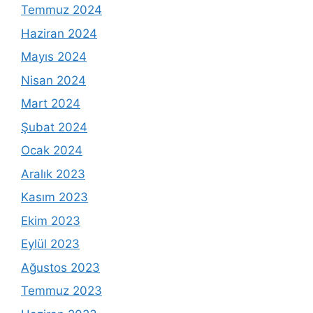
Temmuz 2024
Haziran 2024
Mayıs 2024
Nisan 2024
Mart 2024
Şubat 2024
Ocak 2024
Aralık 2023
Kasım 2023
Ekim 2023
Eylül 2023
Ağustos 2023
Temmuz 2023