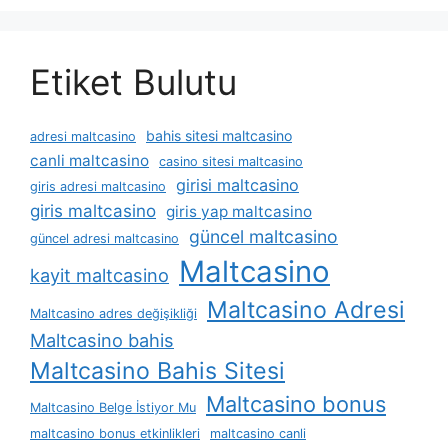
Etiket Bulutu
bahis sitesi maltcasino
adresi maltcasino
canli maltcasino
casino sitesi maltcasino
girisi maltcasino
giris adresi maltcasino
giris maltcasino
giris yap maltcasino
güncel maltcasino
güncel adresi maltcasino
Maltcasino
kayit maltcasino
Maltcasino Adresi
Maltcasino adres değişikliği
Maltcasino bahis
Maltcasino Bahis Sitesi
Maltcasino bonus
Maltcasino Belge İstiyor Mu
maltcasino bonus etkinlikleri
maltcasino canli