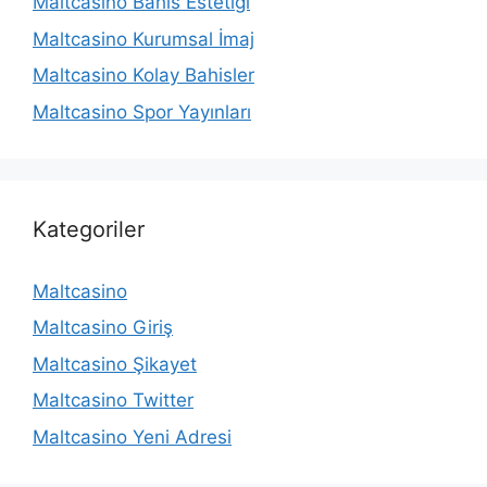
Maltcasino Bahis Estetiği
Maltcasino Kurumsal İmaj
Maltcasino Kolay Bahisler
Maltcasino Spor Yayınları
Kategoriler
Maltcasino
Maltcasino Giriş
Maltcasino Şikayet
Maltcasino Twitter
Maltcasino Yeni Adresi