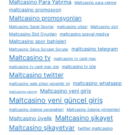
Maltcasino Para Yatırma
Maltcasino para çekme
maltcasino promosyon
Maltcasino promosyonları
Maltcasino Sanal Sporlar
maltcasino sitesi
Maltcasino slot
Maltcasino Slot Oyunları
maltcasino sosyal medya
Maltcasino spor bahisleri
maltcasino telegram
Maltcasino Sıkça Sorulan Sorular
Maltcasino tv
maltcasino tv canli maç
maltcasino tv izle
maltcasino tv canli maç izle
Maltcasino twitter
maltcasino whatsapp
maltcasino web sitesi güvenilir mi
Maltcasino yeni giriş
maltcasino yatırım
Maltcasino yeni güncel giriş
maltcasino ödeme seçenekleri
Maltcasino ödeme yöntemleri
Maltcasino şikayet
Maltcasino üyelik
Maltcasino şikayetvar
twitter maltcasino