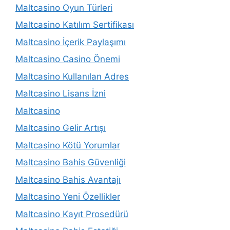
Maltcasino Oyun Türleri
Maltcasino Katılım Sertifikası
Maltcasino İçerik Paylaşımı
Maltcasino Casino Önemi
Maltcasino Kullanılan Adres
Maltcasino Lisans İzni
Maltcasino
Maltcasino Gelir Artışı
Maltcasino Kötü Yorumlar
Maltcasino Bahis Güvenliği
Maltcasino Bahis Avantajı
Maltcasino Yeni Özellikler
Maltcasino Kayıt Prosedürü