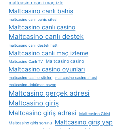
maltcasino canli maç izle
Maltcasino canlı bahis
maltcasino canlı bahis sitesi
Maltcasino canlı casino
Maltcasino canlı destek
maltcasino canlı destek hattı
Maltcasino canlı maç izleme
Maltcasino casino
Maltcasino Canlı TV
Maltcasino casino oyunları
maltcasino casino siteleri
maltcasino casino sitesi
maltcasino dokümantasyon
Maltcasino gerçek adresi
Maltcasino giriş
Maltcasino giriş adresi
Maltcasino Girişi
Maltcasino giriş yap
Maltcasino giriş sorunu