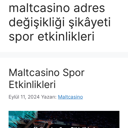
maltcasino adres
değişikliği şikâyeti
spor etkinlikleri
Maltcasino Spor
Etkinlikleri
Eylül 11, 2024
Yazarı:
Maltcasino