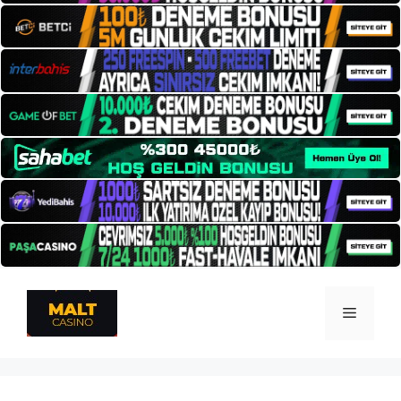
İçeriğe
atla
Menü