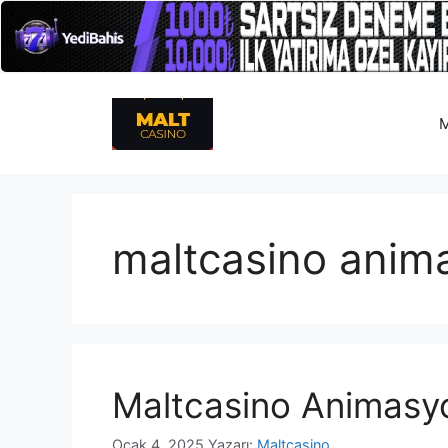
İçeriğe
atla
M
maltcasino anima
Maltcasino Animasyo
Ocak 4, 2025
Yazarı:
Maltcasino