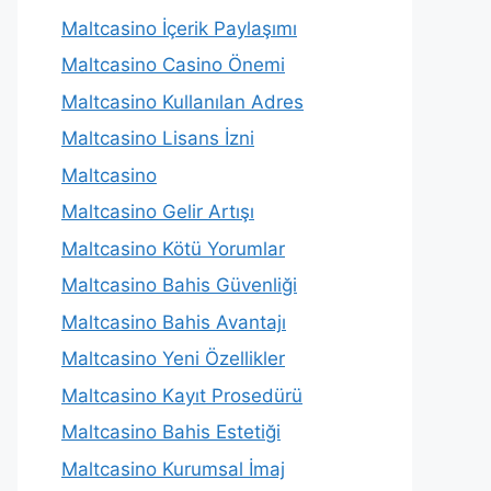
Maltcasino İçerik Paylaşımı
Maltcasino Casino Önemi
Maltcasino Kullanılan Adres
Maltcasino Lisans İzni
Maltcasino
Maltcasino Gelir Artışı
Maltcasino Kötü Yorumlar
Maltcasino Bahis Güvenliği
Maltcasino Bahis Avantajı
Maltcasino Yeni Özellikler
Maltcasino Kayıt Prosedürü
Maltcasino Bahis Estetiği
Maltcasino Kurumsal İmaj