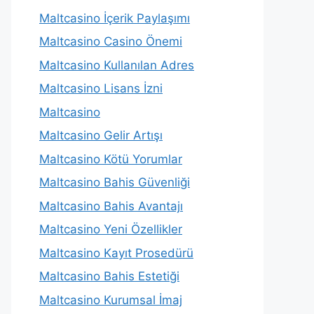
Maltcasino İçerik Paylaşımı
Maltcasino Casino Önemi
Maltcasino Kullanılan Adres
Maltcasino Lisans İzni
Maltcasino
Maltcasino Gelir Artışı
Maltcasino Kötü Yorumlar
Maltcasino Bahis Güvenliği
Maltcasino Bahis Avantajı
Maltcasino Yeni Özellikler
Maltcasino Kayıt Prosedürü
Maltcasino Bahis Estetiği
Maltcasino Kurumsal İmaj