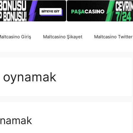
altcasino Giriş
Maltcasino Şikayet
Maltcasino Twitter
s oynamak
ynamak