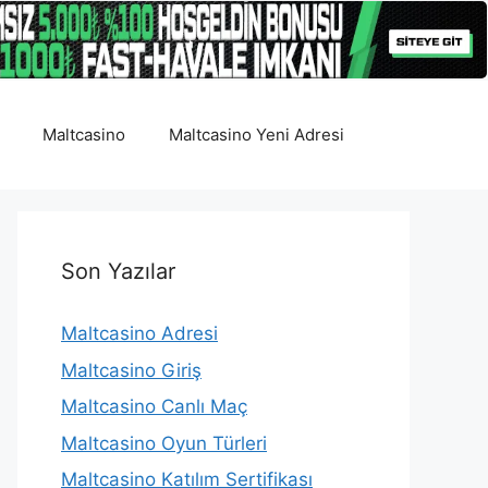
Maltcasino
Maltcasino Yeni Adresi
Son Yazılar
Maltcasino Adresi
Maltcasino Giriş
Maltcasino Canlı Maç
Maltcasino Oyun Türleri
Maltcasino Katılım Sertifikası