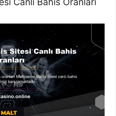
esi Canlı Bahis Oranları