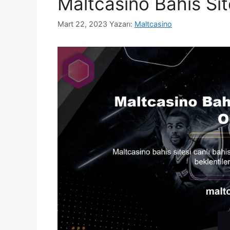
Maltcasino Bahis Sit
Mart 22, 2023
Yazarı:
Maltcasino