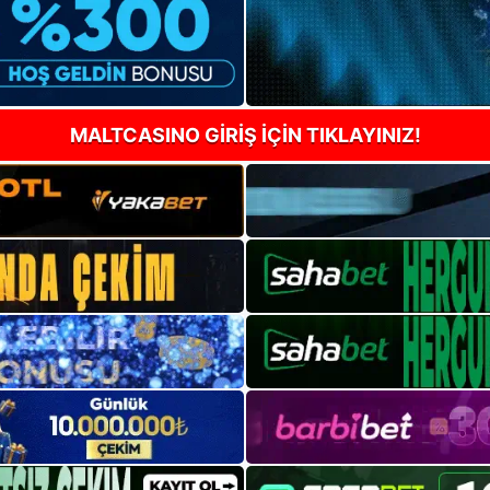
MALTCASINO GİRİŞ İÇİN TIKLAYINIZ!