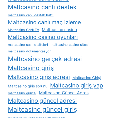
Maltcasino canlı destek
maltcasino canlı destek hattı
Maltcasino canlı maç izleme
Maltcasino casino
Maltcasino Canlı TV
Maltcasino casino oyunları
maltcasino casino siteleri
maltcasino casino sitesi
maltcasino dokümantasyon
Maltcasino gerçek adresi
Maltcasino giriş
Maltcasino giriş adresi
Maltcasino Girişi
Maltcasino giriş yap
Maltcasino giriş sorunu
Maltcasino Güncel Adres
maltcasino güncel
Maltcasino güncel adresi
Maltcasino güncel giriş