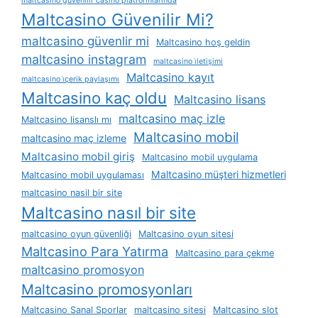
maltcasino güvenilir casino platformlarında
Maltcasino Güvenilir Mi?
maltcasino güvenlir mi
Maltcasino hoş geldin
maltcasino instagram
maltcasino i̇letişimi
Maltcasino kayıt
maltcasino i̇çerik paylaşımı
Maltcasino kaç oldu
Maltcasino lisans
maltcasino maç izle
Maltcasino lisanslı mı
Maltcasino mobil
maltcasino maç izleme
Maltcasino mobil giriş
Maltcasino mobil uygulama
Maltcasino müşteri hizmetleri
Maltcasino mobil uygulaması
maltcasino nasil bir site
Maltcasino nasıl bir site
maltcasino oyun güvenliği
Maltcasino oyun sitesi
Maltcasino Para Yatırma
Maltcasino para çekme
maltcasino promosyon
Maltcasino promosyonları
Maltcasino Sanal Sporlar
maltcasino sitesi
Maltcasino slot