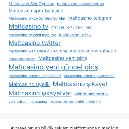
Maltcasino Slot Oyunları
maltcasino sosyal medya
Maltcasino spor bahisleri
maltcasino telegram
Maltcasino Sıkça Sorulan Sorular
Maltcasino tv
maltcasino tv canli maç
maltcasino tv izle
maltcasino tv canli maç izle
Maltcasino twitter
maltcasino whatsapp
maltcasino web sitesi güvenilir mi
Maltcasino yeni giriş
maltcasino yatırım
Maltcasino yeni güncel giriş
maltcasino ödeme seçenekleri
Maltcasino ödeme yöntemleri
Maltcasino şikayet
Maltcasino üyelik
Maltcasino şikayetvar
twitter maltcasino
yeni adresi maltcasino
maltcasino casino giriş bilgileriniz
Avrasya'nın en büyük reklam platformunda olmak için