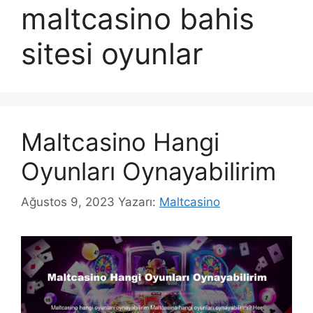
maltcasino bahis
sitesi oyunlar
Maltcasino Hangi
Oyunları Oynayabilirim
Ağustos 9, 2023
Yazarı:
Maltcasino