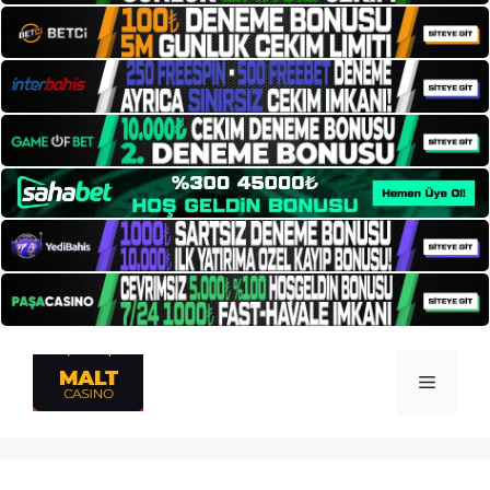
İçeriğe
atla
Menü