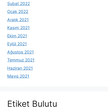
Şubat 2022
Ocak 2022
Aralık 2021
Kasım 2021
Ekim 2021
Eylül 2021
Ağustos 2021
Temmuz 2021
Haziran 2021
Mayıs 2021
Etiket Bulutu