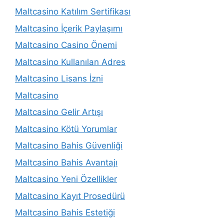
Maltcasino Katılım Sertifikası
Maltcasino İçerik Paylaşımı
Maltcasino Casino Önemi
Maltcasino Kullanılan Adres
Maltcasino Lisans İzni
Maltcasino
Maltcasino Gelir Artışı
Maltcasino Kötü Yorumlar
Maltcasino Bahis Güvenliği
Maltcasino Bahis Avantajı
Maltcasino Yeni Özellikler
Maltcasino Kayıt Prosedürü
Maltcasino Bahis Estetiği