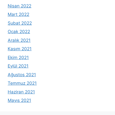
Nisan 2022
Mart 2022
Şubat 2022
Ocak 2022
Aralık 2021
Kasım 2021
Ekim 2021
Eylül 2021
Ağustos 2021
Temmuz 2021
Haziran 2021
Mayıs 2021