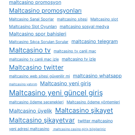
maltcasino promosyon
Maltcasino promosyonları
Maltcasino Sanal Sporlar
maltcasino sitesi
Maltcasino slot
Maltcasino Slot Oyunları
maltcasino sosyal medya
Maltcasino spor bahisleri
maltcasino telegram
Maltcasino Sıkça Sorulan Sorular
Maltcasino tv
maltcasino tv canli maç
maltcasino tv izle
maltcasino tv canli maç izle
Maltcasino twitter
maltcasino whatsapp
maltcasino web sitesi güvenilir mi
Maltcasino yeni giriş
maltcasino yatırım
Maltcasino yeni güncel giriş
maltcasino ödeme seçenekleri
Maltcasino ödeme yöntemleri
Maltcasino şikayet
Maltcasino üyelik
Maltcasino şikayetvar
twitter maltcasino
yeni adresi maltcasino
maltcasino casino giriş bilgileriniz