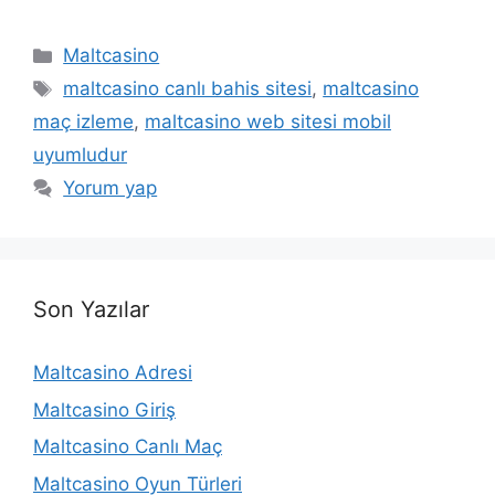
Kategoriler
Maltcasino
Etiketler
maltcasino canlı bahis sitesi
,
maltcasino
maç izleme
,
maltcasino web sitesi mobil
uyumludur
Yorum yap
Son Yazılar
Maltcasino Adresi
Maltcasino Giriş
Maltcasino Canlı Maç
Maltcasino Oyun Türleri