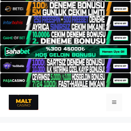
İçeriğe
atla
Menü