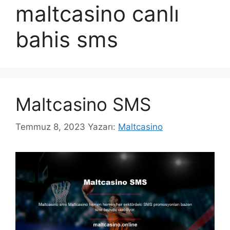
maltcasino canlı
bahis sms
Maltcasino SMS
Temmuz 8, 2023
Yazarı:
Maltcasino