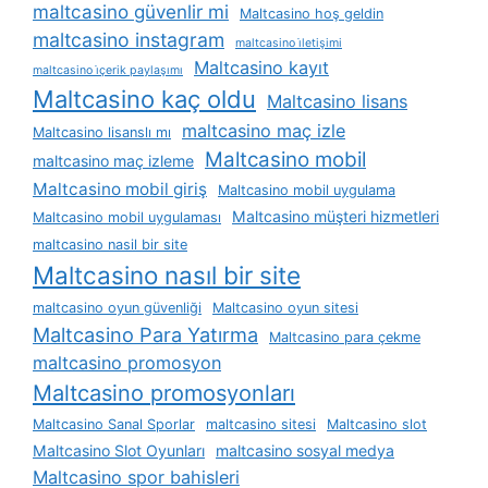
maltcasino güvenlir mi
Maltcasino hoş geldin
maltcasino instagram
maltcasino i̇letişimi
Maltcasino kayıt
maltcasino i̇çerik paylaşımı
Maltcasino kaç oldu
Maltcasino lisans
maltcasino maç izle
Maltcasino lisanslı mı
Maltcasino mobil
maltcasino maç izleme
Maltcasino mobil giriş
Maltcasino mobil uygulama
Maltcasino müşteri hizmetleri
Maltcasino mobil uygulaması
maltcasino nasil bir site
Maltcasino nasıl bir site
maltcasino oyun güvenliği
Maltcasino oyun sitesi
Maltcasino Para Yatırma
Maltcasino para çekme
maltcasino promosyon
Maltcasino promosyonları
Maltcasino Sanal Sporlar
maltcasino sitesi
Maltcasino slot
Maltcasino Slot Oyunları
maltcasino sosyal medya
Maltcasino spor bahisleri