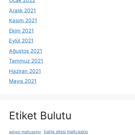
Ocak 2022
Aralık 2021
Kasım 2021
Ekim 2021
Eylül 2021
Ağustos 2021
Temmuz 2021
Haziran 2021
Mayıs 2021
Etiket Bulutu
bahis sitesi maltcasino
adresi maltcasino