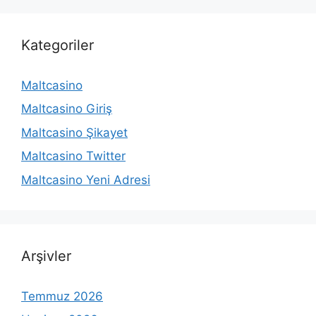
Kategoriler
Maltcasino
Maltcasino Giriş
Maltcasino Şikayet
Maltcasino Twitter
Maltcasino Yeni Adresi
Arşivler
Temmuz 2026