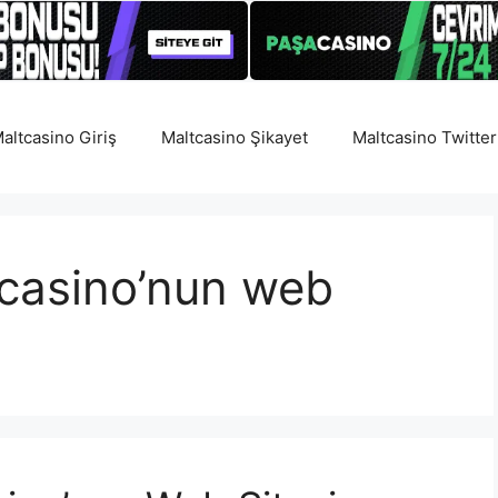
altcasino Giriş
Maltcasino Şikayet
Maltcasino Twitter
 casino’nun web