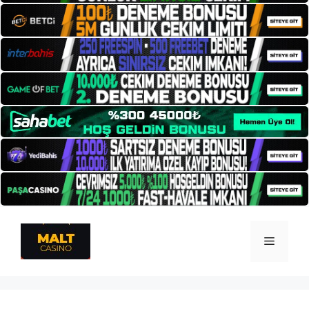
İçeriğe
atla
Menü