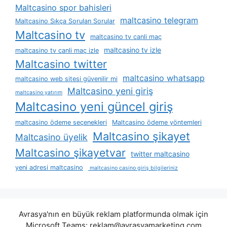
Maltcasino spor bahisleri
maltcasino telegram
Maltcasino Sıkça Sorulan Sorular
Maltcasino tv
maltcasino tv canli maç
maltcasino tv izle
maltcasino tv canli maç izle
Maltcasino twitter
maltcasino whatsapp
maltcasino web sitesi güvenilir mi
Maltcasino yeni giriş
maltcasino yatırım
Maltcasino yeni güncel giriş
maltcasino ödeme seçenekleri
Maltcasino ödeme yöntemleri
Maltcasino şikayet
Maltcasino üyelik
Maltcasino şikayetvar
twitter maltcasino
yeni adresi maltcasino
maltcasino casino giriş bilgileriniz
Avrasya'nın en büyük reklam platformunda olmak için
Microsoft Teams:
reklam@avrasyamarketing.com