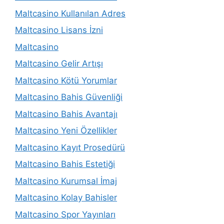
Maltcasino Kullanılan Adres
Maltcasino Lisans İzni
Maltcasino
Maltcasino Gelir Artışı
Maltcasino Kötü Yorumlar
Maltcasino Bahis Güvenliği
Maltcasino Bahis Avantajı
Maltcasino Yeni Özellikler
Maltcasino Kayıt Prosedürü
Maltcasino Bahis Estetiği
Maltcasino Kurumsal İmaj
Maltcasino Kolay Bahisler
Maltcasino Spor Yayınları