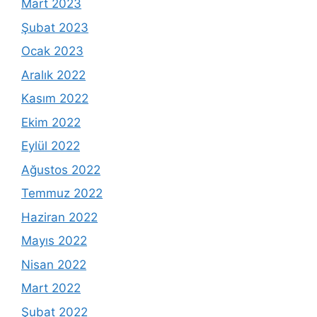
Mart 2023
Şubat 2023
Ocak 2023
Aralık 2022
Kasım 2022
Ekim 2022
Eylül 2022
Ağustos 2022
Temmuz 2022
Haziran 2022
Mayıs 2022
Nisan 2022
Mart 2022
Şubat 2022