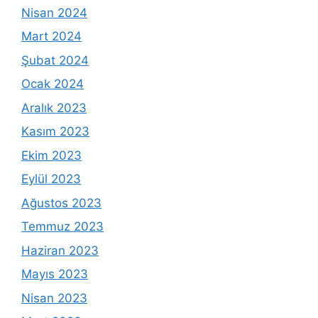
Nisan 2024
Mart 2024
Şubat 2024
Ocak 2024
Aralık 2023
Kasım 2023
Ekim 2023
Eylül 2023
Ağustos 2023
Temmuz 2023
Haziran 2023
Mayıs 2023
Nisan 2023