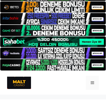
İçeriğe
atla
Menü