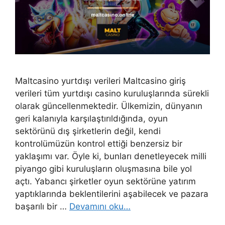
Maltcasino yurtdışı verileri Maltcasino giriş
verileri tüm yurtdışı casino kuruluşlarında sürekli
olarak güncellenmektedir. Ülkemizin, dünyanın
geri kalanıyla karşılaştırıldığında, oyun
sektörünü dış şirketlerin değil, kendi
kontrolümüzün kontrol ettiği benzersiz bir
yaklaşımı var. Öyle ki, bunları denetleyecek milli
piyango gibi kuruluşların oluşmasına bile yol
açtı. Yabancı şirketler oyun sektörüne yatırım
yaptıklarında beklentilerini aşabilecek ve pazara
başarılı bir …
Devamını oku…