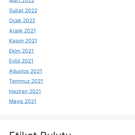
Mart 2022
Şubat 2022
Ocak 2022
Aralık 2021
Kasım 2021
Ekim 2021
Eylül 2021
Ağustos 2021
Temmuz 2021
Haziran 2021
Mayıs 2021