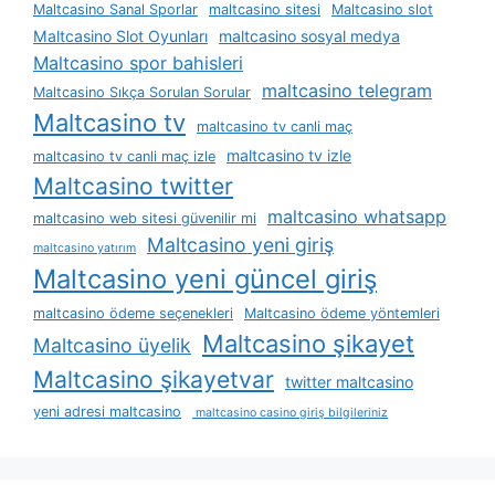
Maltcasino Sanal Sporlar
maltcasino sitesi
Maltcasino slot
Maltcasino Slot Oyunları
maltcasino sosyal medya
Maltcasino spor bahisleri
maltcasino telegram
Maltcasino Sıkça Sorulan Sorular
Maltcasino tv
maltcasino tv canli maç
maltcasino tv izle
maltcasino tv canli maç izle
Maltcasino twitter
maltcasino whatsapp
maltcasino web sitesi güvenilir mi
Maltcasino yeni giriş
maltcasino yatırım
Maltcasino yeni güncel giriş
maltcasino ödeme seçenekleri
Maltcasino ödeme yöntemleri
Maltcasino şikayet
Maltcasino üyelik
Maltcasino şikayetvar
twitter maltcasino
yeni adresi maltcasino
maltcasino casino giriş bilgileriniz