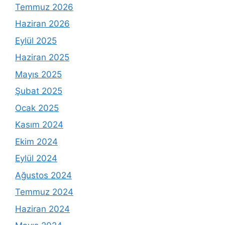
Temmuz 2026
Haziran 2026
Eylül 2025
Haziran 2025
Mayıs 2025
Şubat 2025
Ocak 2025
Kasım 2024
Ekim 2024
Eylül 2024
Ağustos 2024
Temmuz 2024
Haziran 2024