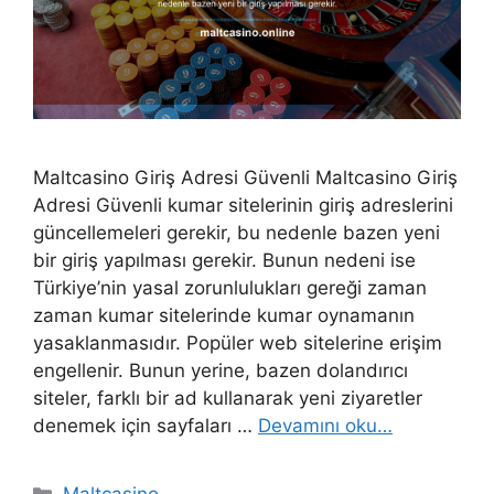
Maltcasino Giriş Adresi Güvenli Maltcasino Giriş
Adresi Güvenli kumar sitelerinin giriş adreslerini
güncellemeleri gerekir, bu nedenle bazen yeni
bir giriş yapılması gerekir. Bunun nedeni ise
Türkiye’nin yasal zorunlulukları gereği zaman
zaman kumar sitelerinde kumar oynamanın
yasaklanmasıdır. Popüler web sitelerine erişim
engellenir. Bunun yerine, bazen dolandırıcı
siteler, farklı bir ad kullanarak yeni ziyaretler
denemek için sayfaları …
Devamını oku…
Kategoriler