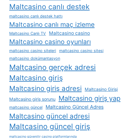
Maltcasino canlı destek
maltcasino canlı destek hattı
Maltcasino canlı maç izleme
Maltcasino casino
Maltcasino Canlı TV
Maltcasino casino oyunları
maltcasino casino siteleri
maltcasino casino sitesi
maltcasino dokümantasyon
Maltcasino gerçek adresi
Maltcasino giriş
Maltcasino giriş adresi
Maltcasino Girişi
Maltcasino giriş yap
Maltcasino giriş sorunu
Maltcasino Güncel Adres
maltcasino güncel
Maltcasino güncel adresi
Maltcasino güncel giriş
maltcasino güvenilir casino platformlarında