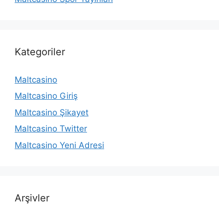
Kategoriler
Maltcasino
Maltcasino Giriş
Maltcasino Şikayet
Maltcasino Twitter
Maltcasino Yeni Adresi
Arşivler