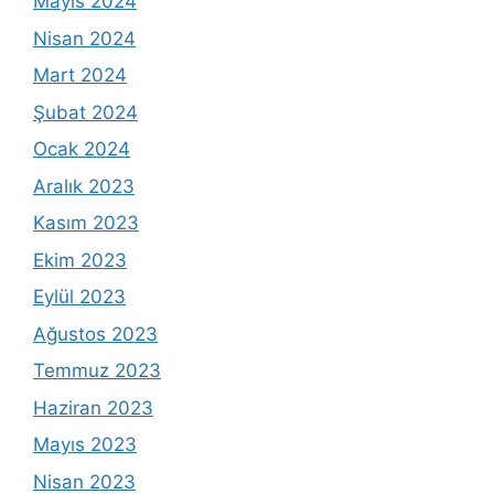
Mayıs 2024
Nisan 2024
Mart 2024
Şubat 2024
Ocak 2024
Aralık 2023
Kasım 2023
Ekim 2023
Eylül 2023
Ağustos 2023
Temmuz 2023
Haziran 2023
Mayıs 2023
Nisan 2023