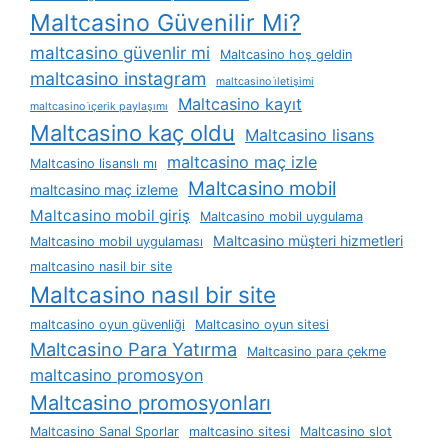
Maltcasino Güvenilir Mi?
maltcasino güvenlir mi
Maltcasino hoş geldin
maltcasino instagram
maltcasino i̇letişimi
Maltcasino kayıt
maltcasino i̇çerik paylaşımı
Maltcasino kaç oldu
Maltcasino lisans
maltcasino maç izle
Maltcasino lisanslı mı
Maltcasino mobil
maltcasino maç izleme
Maltcasino mobil giriş
Maltcasino mobil uygulama
Maltcasino müşteri hizmetleri
Maltcasino mobil uygulaması
maltcasino nasil bir site
Maltcasino nasıl bir site
maltcasino oyun güvenliği
Maltcasino oyun sitesi
Maltcasino Para Yatırma
Maltcasino para çekme
maltcasino promosyon
Maltcasino promosyonları
Maltcasino Sanal Sporlar
maltcasino sitesi
Maltcasino slot