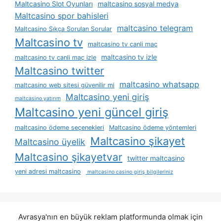
Maltcasino Slot Oyunları
maltcasino sosyal medya
Maltcasino spor bahisleri
maltcasino telegram
Maltcasino Sıkça Sorulan Sorular
Maltcasino tv
maltcasino tv canli maç
maltcasino tv izle
maltcasino tv canli maç izle
Maltcasino twitter
maltcasino whatsapp
maltcasino web sitesi güvenilir mi
Maltcasino yeni giriş
maltcasino yatırım
Maltcasino yeni güncel giriş
maltcasino ödeme seçenekleri
Maltcasino ödeme yöntemleri
Maltcasino şikayet
Maltcasino üyelik
Maltcasino şikayetvar
twitter maltcasino
yeni adresi maltcasino
maltcasino casino giriş bilgileriniz
Avrasya'nın en büyük reklam platformunda olmak için