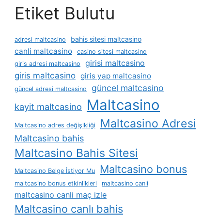
Etiket Bulutu
bahis sitesi maltcasino
adresi maltcasino
canli maltcasino
casino sitesi maltcasino
girisi maltcasino
giris adresi maltcasino
giris maltcasino
giris yap maltcasino
güncel maltcasino
güncel adresi maltcasino
Maltcasino
kayit maltcasino
Maltcasino Adresi
Maltcasino adres değişikliği
Maltcasino bahis
Maltcasino Bahis Sitesi
Maltcasino bonus
Maltcasino Belge İstiyor Mu
maltcasino bonus etkinlikleri
maltcasino canli
maltcasino canli maç izle
Maltcasino canlı bahis