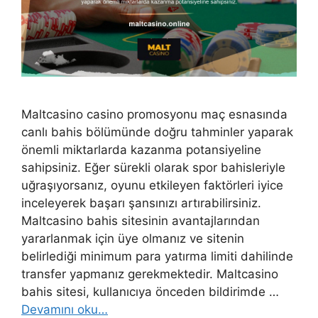
Maltcasino casino promosyonu maç esnasında
canlı bahis bölümünde doğru tahminler yaparak
önemli miktarlarda kazanma potansiyeline
sahipsiniz. Eğer sürekli olarak spor bahisleriyle
uğraşıyorsanız, oyunu etkileyen faktörleri iyice
inceleyerek başarı şansınızı artırabilirsiniz.
Maltcasino bahis sitesinin avantajlarından
yararlanmak için üye olmanız ve sitenin
belirlediği minimum para yatırma limiti dahilinde
transfer yapmanız gerekmektedir. Maltcasino
bahis sitesi, kullanıcıya önceden bildirimde …
Devamını oku…