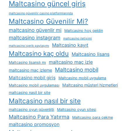
Maltcasino güncel giriş
maltcasino güvenilir casino platformlarında
Maltcasino Güvenilir Mi?
maltcasino güvenlir mi
Maltcasino hoş geldin
maltcasino instagram
maltcasino i̇letişimi
Maltcasino kayıt
maltcasino i̇çerik paylaşımı
Maltcasino kaç oldu
Maltcasino lisans
maltcasino maç izle
Maltcasino lisanslı mı
Maltcasino mobil
maltcasino maç izleme
Maltcasino mobil giriş
Maltcasino mobil uygulama
Maltcasino müşteri hizmetleri
Maltcasino mobil uygulaması
maltcasino nasil bir site
Maltcasino nasıl bir site
maltcasino oyun güvenliği
Maltcasino oyun sitesi
Maltcasino Para Yatırma
Maltcasino para çekme
maltcasino promosyon