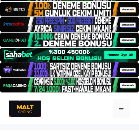
İçeriğe
atla
Menü