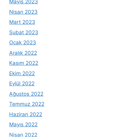
Mayıs 2023
Nisan 2023
Mart 2023
Şubat 2023
Ocak 2023
Aralık 2022
Kasım 2022
Ekim 2022
Eylül 2022
Ağustos 2022
Temmuz 2022
Haziran 2022
Mayıs 2022
Nisan 2022