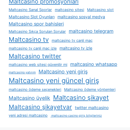
Maltcasino promosyonları
Maltcasino Sanal Sporlar
maltcasino sitesi
Maltcasino slot
Maltcasino Slot Oyunları
maltcasino sosyal medya
Maltcasino spor bahisleri
maltcasino telegram
Maltcasino Sıkça Sorulan Sorular
Maltcasino tv
maltcasino tv canli maç
maltcasino tv izle
maltcasino tv canli maç izle
Maltcasino twitter
maltcasino whatsapp
maltcasino web sitesi güvenilir mi
Maltcasino yeni giriş
maltcasino yatırım
Maltcasino yeni güncel giriş
maltcasino ödeme seçenekleri
Maltcasino ödeme yöntemleri
Maltcasino şikayet
Maltcasino üyelik
Maltcasino şikayetvar
twitter maltcasino
yeni adresi maltcasino
maltcasino casino giriş bilgileriniz