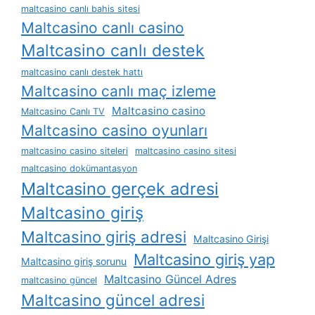
maltcasino canlı bahis sitesi
Maltcasino canlı casino
Maltcasino canlı destek
maltcasino canlı destek hattı
Maltcasino canlı maç izleme
Maltcasino casino
Maltcasino Canlı TV
Maltcasino casino oyunları
maltcasino casino siteleri
maltcasino casino sitesi
maltcasino dokümantasyon
Maltcasino gerçek adresi
Maltcasino giriş
Maltcasino giriş adresi
Maltcasino Girişi
Maltcasino giriş yap
Maltcasino giriş sorunu
Maltcasino Güncel Adres
maltcasino güncel
Maltcasino güncel adresi