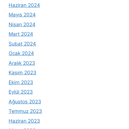
Haziran 2024
Mayıs 2024
Nisan 2024
Mart 2024
Şubat 2024
Ocak 2024
Aralık 2023
Kasım 2023
Ekim 2023
Eylül 2023
Ağustos 2023
Temmuz 2023
Haziran 2023