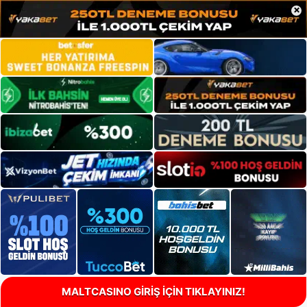
×
MALTCASINO GİRİŞ İÇİN TIKLAYINIZ!