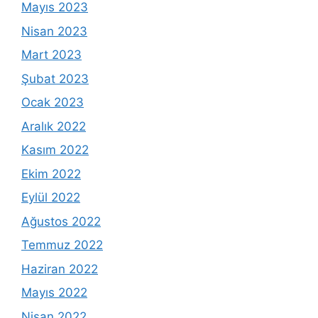
Mayıs 2023
Nisan 2023
Mart 2023
Şubat 2023
Ocak 2023
Aralık 2022
Kasım 2022
Ekim 2022
Eylül 2022
Ağustos 2022
Temmuz 2022
Haziran 2022
Mayıs 2022
Nisan 2022