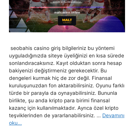
seobahis casino giriş bilgileriniz bu yöntemi
uyguladığınızda siteye üyeliğinizi en kısa sürede
sonlandıracaksınız. Kayıt olduktan sonra hesap
bakiyenizi değiştirmeniz gerekecektir. Bu
dengeleri kurmak hiç de zor değil. Finansal
kuruluşunuzdan fon aktarabilirsiniz. Oyunu farklı
türde bir parayla da oynayabilirsiniz. Bununla
birlikte, şu anda kripto para birimi finansal
kazanç için kullanılmaktadır. Ayrıca özel kripto
teşviklerinden de yararlanabilirsiniz. …
Devamını
oku…