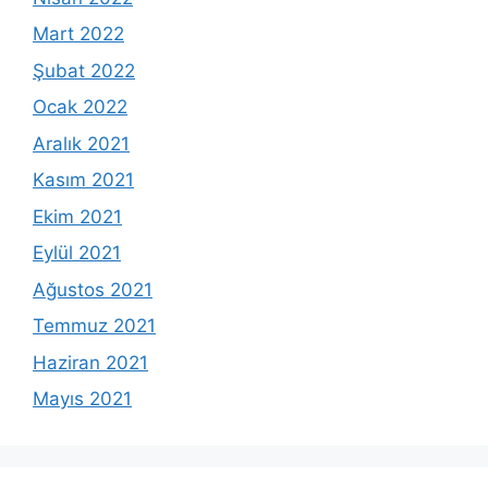
Mart 2022
Şubat 2022
Ocak 2022
Aralık 2021
Kasım 2021
Ekim 2021
Eylül 2021
Ağustos 2021
Temmuz 2021
Haziran 2021
Mayıs 2021