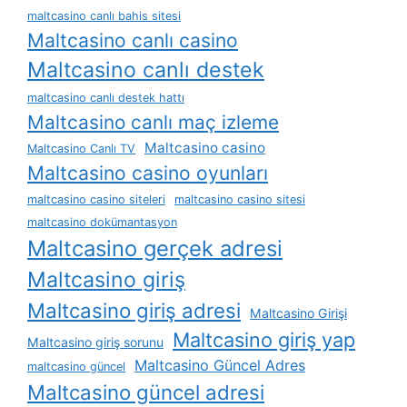
maltcasino canlı bahis sitesi
Maltcasino canlı casino
Maltcasino canlı destek
maltcasino canlı destek hattı
Maltcasino canlı maç izleme
Maltcasino casino
Maltcasino Canlı TV
Maltcasino casino oyunları
maltcasino casino siteleri
maltcasino casino sitesi
maltcasino dokümantasyon
Maltcasino gerçek adresi
Maltcasino giriş
Maltcasino giriş adresi
Maltcasino Girişi
Maltcasino giriş yap
Maltcasino giriş sorunu
Maltcasino Güncel Adres
maltcasino güncel
Maltcasino güncel adresi