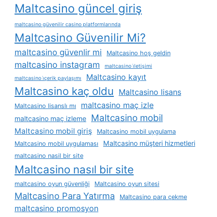
Maltcasino güncel giriş
maltcasino güvenilir casino platformlarında
Maltcasino Güvenilir Mi?
maltcasino güvenlir mi
Maltcasino hoş geldin
maltcasino instagram
maltcasino i̇letişimi
Maltcasino kayıt
maltcasino i̇çerik paylaşımı
Maltcasino kaç oldu
Maltcasino lisans
maltcasino maç izle
Maltcasino lisanslı mı
Maltcasino mobil
maltcasino maç izleme
Maltcasino mobil giriş
Maltcasino mobil uygulama
Maltcasino müşteri hizmetleri
Maltcasino mobil uygulaması
maltcasino nasil bir site
Maltcasino nasıl bir site
maltcasino oyun güvenliği
Maltcasino oyun sitesi
Maltcasino Para Yatırma
Maltcasino para çekme
maltcasino promosyon