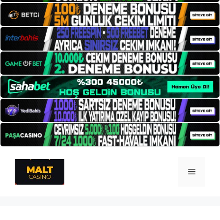
İçeriğe
atla
Menü