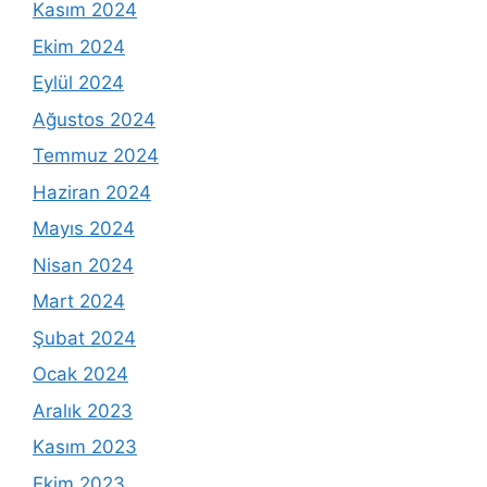
Kasım 2024
Ekim 2024
Eylül 2024
Ağustos 2024
Temmuz 2024
Haziran 2024
Mayıs 2024
Nisan 2024
Mart 2024
Şubat 2024
Ocak 2024
Aralık 2023
Kasım 2023
Ekim 2023