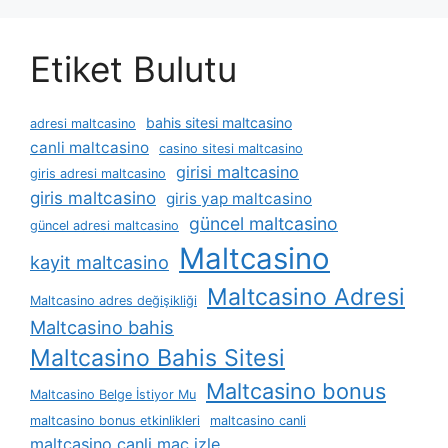
Etiket Bulutu
bahis sitesi maltcasino
adresi maltcasino
canli maltcasino
casino sitesi maltcasino
girisi maltcasino
giris adresi maltcasino
giris maltcasino
giris yap maltcasino
güncel maltcasino
güncel adresi maltcasino
Maltcasino
kayit maltcasino
Maltcasino Adresi
Maltcasino adres değişikliği
Maltcasino bahis
Maltcasino Bahis Sitesi
Maltcasino bonus
Maltcasino Belge İstiyor Mu
maltcasino bonus etkinlikleri
maltcasino canli
maltcasino canli maç izle