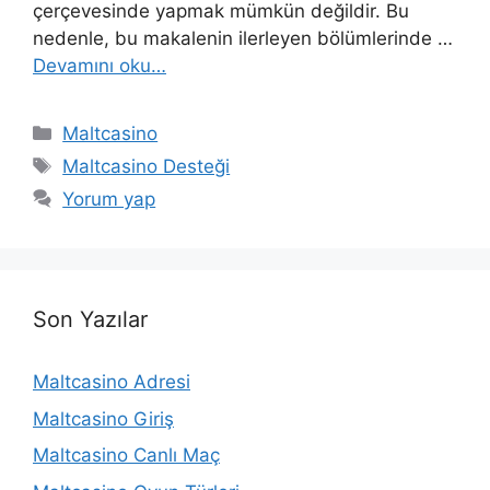
çerçevesinde yapmak mümkün değildir. Bu
nedenle, bu makalenin ilerleyen bölümlerinde …
Devamını oku…
Kategoriler
Maltcasino
Etiketler
Maltcasino Desteği
Yorum yap
Son Yazılar
Maltcasino Adresi
Maltcasino Giriş
Maltcasino Canlı Maç