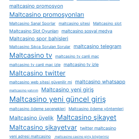
maltcasino promosyon
Maltcasino promosyonları
Maltcasino Sanal Sporlar
maltcasino sitesi
Maltcasino slot
Maltcasino Slot Oyunları
maltcasino sosyal medya
Maltcasino spor bahisleri
maltcasino telegram
Maltcasino Sıkça Sorulan Sorular
Maltcasino tv
maltcasino tv canli maç
maltcasino tv izle
maltcasino tv canli maç izle
Maltcasino twitter
maltcasino whatsapp
maltcasino web sitesi güvenilir mi
Maltcasino yeni giriş
maltcasino yatırım
Maltcasino yeni güncel giriş
maltcasino ödeme seçenekleri
Maltcasino ödeme yöntemleri
Maltcasino şikayet
Maltcasino üyelik
Maltcasino şikayetvar
twitter maltcasino
yeni adresi maltcasino
maltcasino casino giriş bilgileriniz