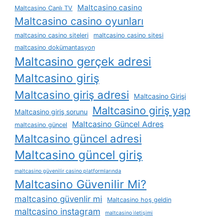
Maltcasino casino
Maltcasino Canlı TV
Maltcasino casino oyunları
maltcasino casino siteleri
maltcasino casino sitesi
maltcasino dokümantasyon
Maltcasino gerçek adresi
Maltcasino giriş
Maltcasino giriş adresi
Maltcasino Girişi
Maltcasino giriş yap
Maltcasino giriş sorunu
Maltcasino Güncel Adres
maltcasino güncel
Maltcasino güncel adresi
Maltcasino güncel giriş
maltcasino güvenilir casino platformlarında
Maltcasino Güvenilir Mi?
maltcasino güvenlir mi
Maltcasino hoş geldin
maltcasino instagram
maltcasino i̇letişimi