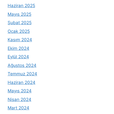
Haziran 2025
Mayıs 2025
Şubat 2025
Ocak 2025
Kasım 2024
Ekim 2024
Eylül 2024
Ağustos 2024
Temmuz 2024
Haziran 2024
Mayıs 2024
Nisan 2024
Mart 2024