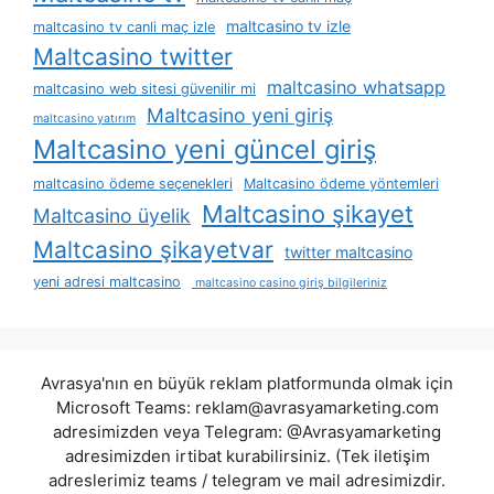
maltcasino tv izle
maltcasino tv canli maç izle
Maltcasino twitter
maltcasino whatsapp
maltcasino web sitesi güvenilir mi
Maltcasino yeni giriş
maltcasino yatırım
Maltcasino yeni güncel giriş
maltcasino ödeme seçenekleri
Maltcasino ödeme yöntemleri
Maltcasino şikayet
Maltcasino üyelik
Maltcasino şikayetvar
twitter maltcasino
yeni adresi maltcasino
maltcasino casino giriş bilgileriniz
Avrasya'nın en büyük reklam platformunda olmak için
Microsoft Teams:
reklam@avrasyamarketing.com
adresimizden veya Telegram: @Avrasyamarketing
adresimizden irtibat kurabilirsiniz. (Tek iletişim
adreslerimiz teams / telegram ve mail adresimizdir.