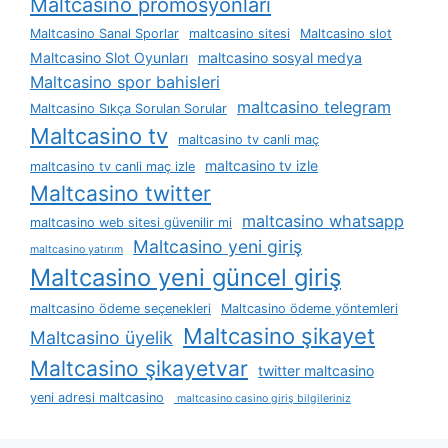
Maltcasino promosyonları
Maltcasino Sanal Sporlar
maltcasino sitesi
Maltcasino slot
Maltcasino Slot Oyunları
maltcasino sosyal medya
Maltcasino spor bahisleri
maltcasino telegram
Maltcasino Sıkça Sorulan Sorular
Maltcasino tv
maltcasino tv canli maç
maltcasino tv izle
maltcasino tv canli maç izle
Maltcasino twitter
maltcasino whatsapp
maltcasino web sitesi güvenilir mi
Maltcasino yeni giriş
maltcasino yatırım
Maltcasino yeni güncel giriş
maltcasino ödeme seçenekleri
Maltcasino ödeme yöntemleri
Maltcasino şikayet
Maltcasino üyelik
Maltcasino şikayetvar
twitter maltcasino
yeni adresi maltcasino
maltcasino casino giriş bilgileriniz