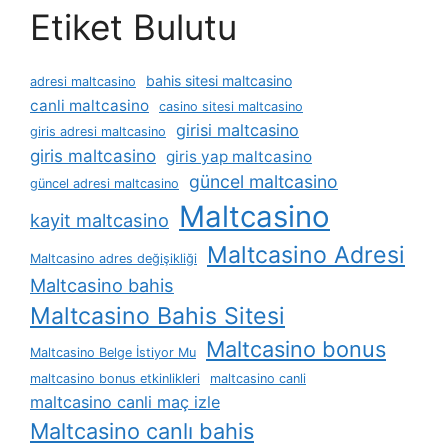
Etiket Bulutu
bahis sitesi maltcasino
adresi maltcasino
canli maltcasino
casino sitesi maltcasino
girisi maltcasino
giris adresi maltcasino
giris maltcasino
giris yap maltcasino
güncel maltcasino
güncel adresi maltcasino
Maltcasino
kayit maltcasino
Maltcasino Adresi
Maltcasino adres değişikliği
Maltcasino bahis
Maltcasino Bahis Sitesi
Maltcasino bonus
Maltcasino Belge İstiyor Mu
maltcasino bonus etkinlikleri
maltcasino canli
maltcasino canli maç izle
Maltcasino canlı bahis