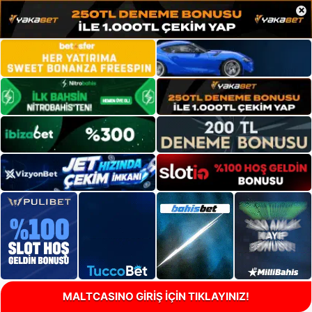
×
MALTCASINO GİRİŞ İÇİN TIKLAYINIZ!