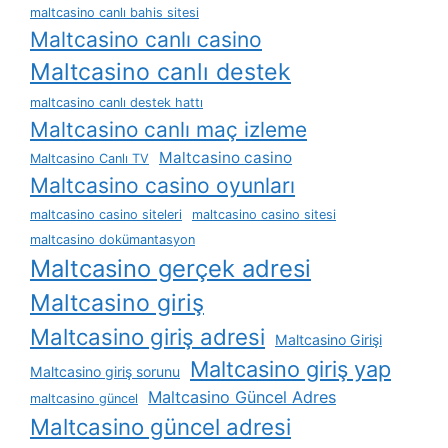
maltcasino canlı bahis sitesi
Maltcasino canlı casino
Maltcasino canlı destek
maltcasino canlı destek hattı
Maltcasino canlı maç izleme
Maltcasino casino
Maltcasino Canlı TV
Maltcasino casino oyunları
maltcasino casino siteleri
maltcasino casino sitesi
maltcasino dokümantasyon
Maltcasino gerçek adresi
Maltcasino giriş
Maltcasino giriş adresi
Maltcasino Girişi
Maltcasino giriş yap
Maltcasino giriş sorunu
Maltcasino Güncel Adres
maltcasino güncel
Maltcasino güncel adresi