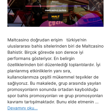
Maltcasino doğrudan erişim türkiye’nin
uluslararası bahis sitelerinden biri de Maltcasino
Bahistir. Birçok görevde son derece iyi
performans gösteriyor. En belirgin
özelliklerinden biri düzenlediği toplantılardır. İyi
planlanmış etkinliklerin yanı sıra,
kullanıcılarımıza çeşitli mükemmel teşvikler de
sağlıyoruz. Bu makalede, grup arasında yayılan
promosyonların sonunda ortadan kaybolduğu
spor bahis promosyonları ve grup promosyonları
kavramı tartışılmaktadır. Bunu elde etmenin …
Devamını oku…