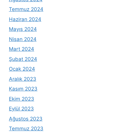
Temmuz 2024
Haziran 2024
Mayıs 2024
Nisan 2024
Mart 2024
Şubat 2024
Ocak 2024
Aralık 2023
Kasım 2023
Ekim 2023
Eylül 2023
Ağustos 2023
Temmuz 2023