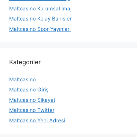
Maltcasino Kurumsal İmaj
Maltcasino Kolay Bahisler
Maltcasino Spor Yayınları
Kategoriler
Maltcasino
Maltcasino Giriş
Maltcasino Şikayet
Maltcasino Twitter
Maltcasino Yeni Adresi