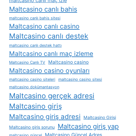
maltcasino canli maç izle
Maltcasino canlı bahis
maltcasino canlı bahis sitesi
Maltcasino canlı casino
Maltcasino canlı destek
maltcasino canlı destek hattı
Maltcasino canlı maç izleme
Maltcasino casino
Maltcasino Canlı TV
Maltcasino casino oyunları
maltcasino casino siteleri
maltcasino casino sitesi
maltcasino dokümantasyon
Maltcasino gerçek adresi
Maltcasino giriş
Maltcasino giriş adresi
Maltcasino Girişi
Maltcasino giriş yap
Maltcasino giriş sorunu
Maltcasino Güncel Adres
maltcasino güncel