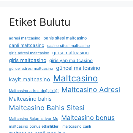
Etiket Bulutu
bahis sitesi maltcasino
adresi maltcasino
canli maltcasino
casino sitesi maltcasino
girisi maltcasino
giris adresi maltcasino
giris maltcasino
giris yap maltcasino
güncel maltcasino
güncel adresi maltcasino
Maltcasino
kayit maltcasino
Maltcasino Adresi
Maltcasino adres değişikliği
Maltcasino bahis
Maltcasino Bahis Sitesi
Maltcasino bonus
Maltcasino Belge İstiyor Mu
maltcasino bonus etkinlikleri
maltcasino canli