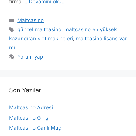
firma …
Devamını oku…
Kategoriler
Maltcasino
Etiketler
güncel maltcasino
,
maltcasino en yüksek
kazandıran slot makineleri
,
maltcasino lisans var
mı
Yorum yap
Son Yazılar
Maltcasino Adresi
Maltcasino Giriş
Maltcasino Canlı Maç