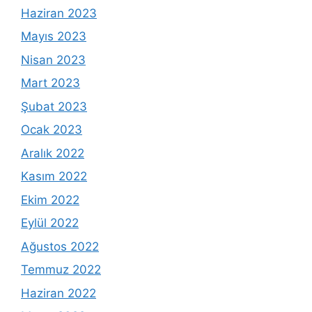
Haziran 2023
Mayıs 2023
Nisan 2023
Mart 2023
Şubat 2023
Ocak 2023
Aralık 2022
Kasım 2022
Ekim 2022
Eylül 2022
Ağustos 2022
Temmuz 2022
Haziran 2022