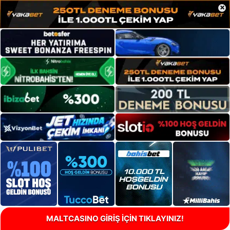
×
MALTCASINO GİRİŞ İÇİN TIKLAYINIZ!