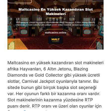
Maltcasino en yüksek kazandıran slot makineleri
afrika Hayvanları, 6 Altın Jetonu, Blazing
Diamonds ve Gold Collector gibi yüksek ücretli
slotlar, Carnival Jackpot oyunlarıyla tanınır. Bu
sitede bunun gibi birçok başka slot seçeneği
var. Her oyunun farklı bir kazanma oranı vardır.
Slot makinelerinin kazanma yüzdesine RTP
puanı denir. RTP oranı ve üzeri olan oyunlar için