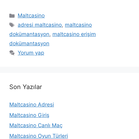
Kategoriler
Maltcasino
Etiketler
adresi maltcasino
,
maltcasino
dokümantasyon
,
maltcasino erişim
dokümantasyon
Yorum yap
Son Yazılar
Maltcasino Adresi
Maltcasino Giriş
Maltcasino Canlı Maç
Maltcasino Oyun Türleri