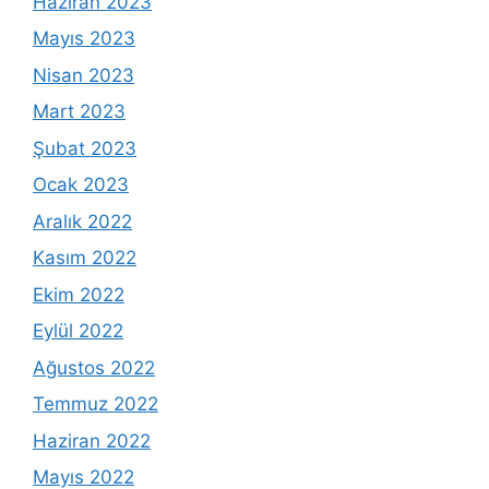
Haziran 2023
Mayıs 2023
Nisan 2023
Mart 2023
Şubat 2023
Ocak 2023
Aralık 2022
Kasım 2022
Ekim 2022
Eylül 2022
Ağustos 2022
Temmuz 2022
Haziran 2022
Mayıs 2022