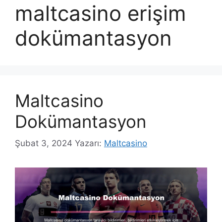
maltcasino erişim
dokümantasyon
Maltcasino
Dokümantasyon
Şubat 3, 2024
Yazarı:
Maltcasino