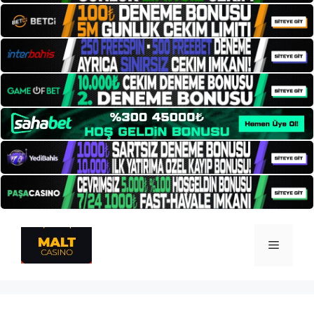
İçeriğe
atla
Menü