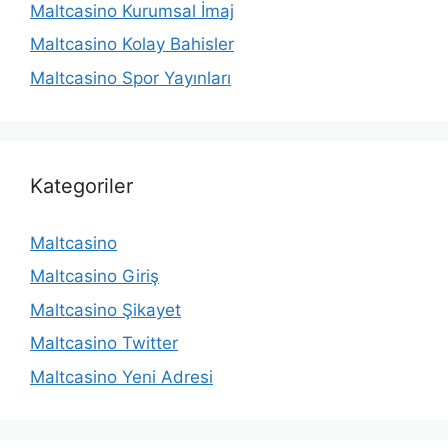
Maltcasino Kurumsal İmaj
Maltcasino Kolay Bahisler
Maltcasino Spor Yayınları
Kategoriler
Maltcasino
Maltcasino Giriş
Maltcasino Şikayet
Maltcasino Twitter
Maltcasino Yeni Adresi