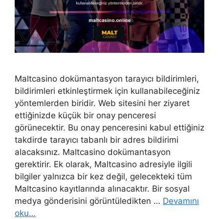
Maltcasino dokümantasyon tarayıcı bildirimleri,
bildirimleri etkinleştirmek için kullanabileceğiniz
yöntemlerden biridir. Web sitesini her ziyaret
ettiğinizde küçük bir onay penceresi
görünecektir. Bu onay penceresini kabul ettiğiniz
takdirde tarayıcı tabanlı bir adres bildirimi
alacaksınız. Maltcasino dokümantasyon
gerektirir. Ek olarak, Maltcasino adresiyle ilgili
bilgiler yalnızca bir kez değil, gelecekteki tüm
Maltcasino kayıtlarında alınacaktır. Bir sosyal
medya gönderisini görüntüledikten …
Devamını
oku…