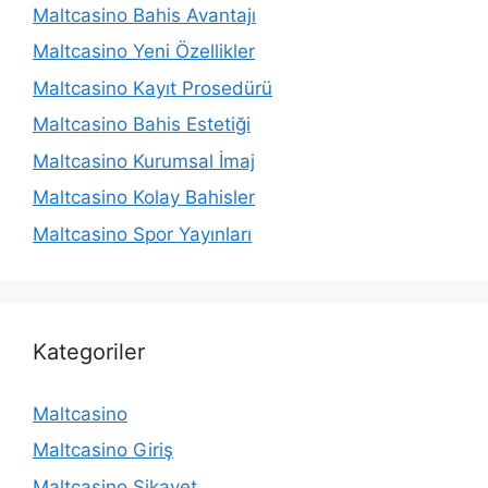
Maltcasino Bahis Avantajı
Maltcasino Yeni Özellikler
Maltcasino Kayıt Prosedürü
Maltcasino Bahis Estetiği
Maltcasino Kurumsal İmaj
Maltcasino Kolay Bahisler
Maltcasino Spor Yayınları
Kategoriler
Maltcasino
Maltcasino Giriş
Maltcasino Şikayet