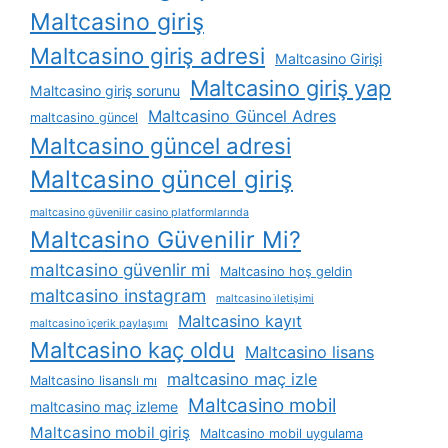
Maltcasino giriş
Maltcasino giriş adresi
Maltcasino Girişi
Maltcasino giriş yap
Maltcasino giriş sorunu
Maltcasino Güncel Adres
maltcasino güncel
Maltcasino güncel adresi
Maltcasino güncel giriş
maltcasino güvenilir casino platformlarında
Maltcasino Güvenilir Mi?
maltcasino güvenlir mi
Maltcasino hoş geldin
maltcasino instagram
maltcasino i̇letişimi
Maltcasino kayıt
maltcasino i̇çerik paylaşımı
Maltcasino kaç oldu
Maltcasino lisans
maltcasino maç izle
Maltcasino lisanslı mı
Maltcasino mobil
maltcasino maç izleme
Maltcasino mobil giriş
Maltcasino mobil uygulama