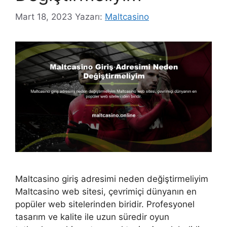
Mart 18, 2023
Yazarı:
Maltcasino
Maltcasino giriş adresimi neden değiştirmeliyim
Maltcasino web sitesi, çevrimiçi dünyanın en
popüler web sitelerinden biridir. Profesyonel
tasarım ve kalite ile uzun süredir oyun