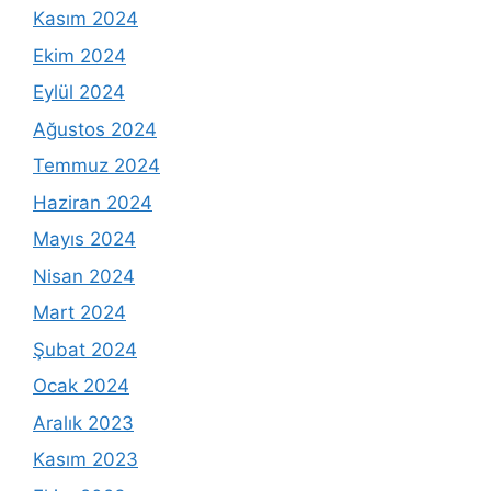
Kasım 2024
Ekim 2024
Eylül 2024
Ağustos 2024
Temmuz 2024
Haziran 2024
Mayıs 2024
Nisan 2024
Mart 2024
Şubat 2024
Ocak 2024
Aralık 2023
Kasım 2023