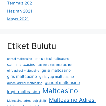
Temmuz 2021
Haziran 2021
Mayıs 2021
Etiket Bulutu
bahis sitesi maltcasino
adresi maltcasino
canli maltcasino
casino sitesi maltcasino
girisi maltcasino
giris adresi maltcasino
giris maltcasino
giris yap maltcasino
güncel maltcasino
güncel adresi maltcasino
Maltcasino
kayit maltcasino
Maltcasino Adresi
Maltcasino adres değişikliği