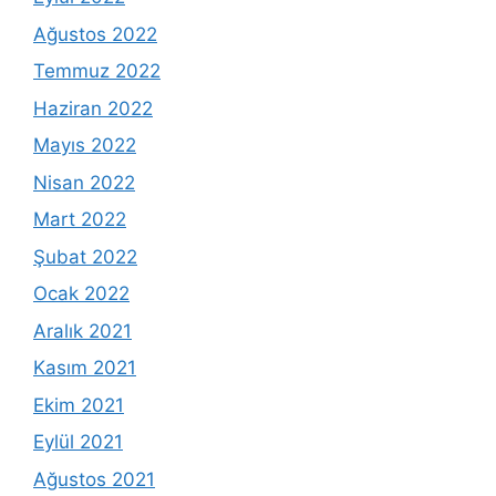
Ağustos 2022
Temmuz 2022
Haziran 2022
Mayıs 2022
Nisan 2022
Mart 2022
Şubat 2022
Ocak 2022
Aralık 2021
Kasım 2021
Ekim 2021
Eylül 2021
Ağustos 2021