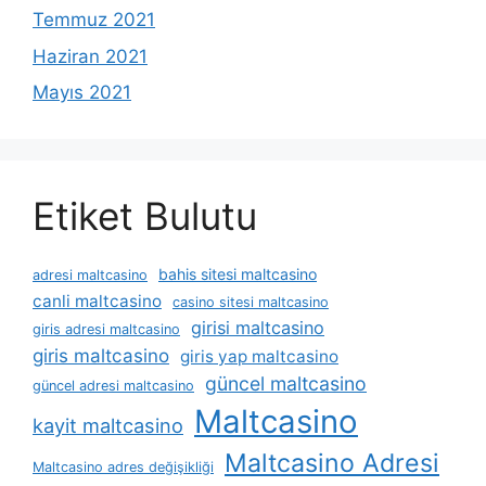
Temmuz 2021
Haziran 2021
Mayıs 2021
Etiket Bulutu
bahis sitesi maltcasino
adresi maltcasino
canli maltcasino
casino sitesi maltcasino
girisi maltcasino
giris adresi maltcasino
giris maltcasino
giris yap maltcasino
güncel maltcasino
güncel adresi maltcasino
Maltcasino
kayit maltcasino
Maltcasino Adresi
Maltcasino adres değişikliği