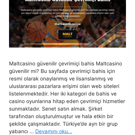
Maltcasino güvenilir çevrimiçi bahis Maltcasino
güvenilir mi? Bu sayfada çevrimiçi bahis için
resmi olarak onaylanmış ve lisanslanmış ve
uluslararası pazarlara erişimi olan web siteleri
listelenmektedir. Her iki kategori de bahis ve
casino oyunlarına hitap eden çevrimiçi hizmetler
sunmaktadır. Senet satın almak. Şirket
tarafından oluşturulmuştur ve hala etkin bir
şekilde çalışmaktadır. Türkiye’de ayrı bir grup
yabancı …
Devamını oku…