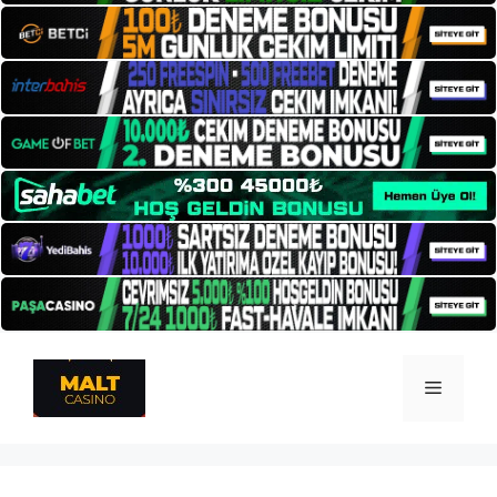
İçeriğe
atla
Menü