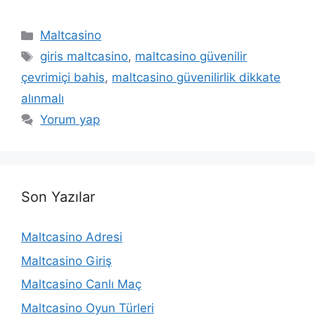
Kategoriler
Maltcasino
Etiketler
giris maltcasino
,
maltcasino güvenilir
çevrimiçi bahis
,
maltcasino güvenilirlik dikkate
alınmalı
Yorum yap
Son Yazılar
Maltcasino Adresi
Maltcasino Giriş
Maltcasino Canlı Maç
Maltcasino Oyun Türleri