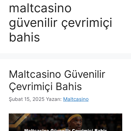
maltcasino
güvenilir çevrimiçi
bahis
Maltcasino Güvenilir
Çevrimiçi Bahis
Şubat 15, 2025
Yazarı:
Maltcasino