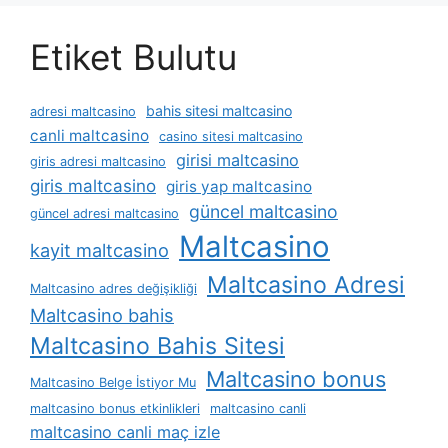
Etiket Bulutu
bahis sitesi maltcasino
adresi maltcasino
canli maltcasino
casino sitesi maltcasino
girisi maltcasino
giris adresi maltcasino
giris maltcasino
giris yap maltcasino
güncel maltcasino
güncel adresi maltcasino
Maltcasino
kayit maltcasino
Maltcasino Adresi
Maltcasino adres değişikliği
Maltcasino bahis
Maltcasino Bahis Sitesi
Maltcasino bonus
Maltcasino Belge İstiyor Mu
maltcasino bonus etkinlikleri
maltcasino canli
maltcasino canli maç izle