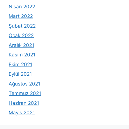
Nisan 2022
Mart 2022
Şubat 2022
Ocak 2022
Aralık 2021
Kasım 2021
Ekim 2021
Eylül 2021
Ağustos 2021
Temmuz 2021
Haziran 2021
Mayıs 2021