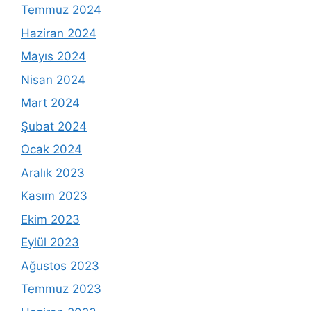
Temmuz 2024
Haziran 2024
Mayıs 2024
Nisan 2024
Mart 2024
Şubat 2024
Ocak 2024
Aralık 2023
Kasım 2023
Ekim 2023
Eylül 2023
Ağustos 2023
Temmuz 2023