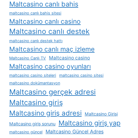
Maltcasino canlı bahis
maltcasino canlı bahis sitesi
Maltcasino canlı casino
Maltcasino canlı destek
maltcasino canlı destek hattı
Maltcasino canlı maç izleme
Maltcasino casino
Maltcasino Canlı TV
Maltcasino casino oyunları
maltcasino casino siteleri
maltcasino casino sitesi
maltcasino dokümantasyon
Maltcasino gerçek adresi
Maltcasino giriş
Maltcasino giriş adresi
Maltcasino Girişi
Maltcasino giriş yap
Maltcasino giriş sorunu
Maltcasino Güncel Adres
maltcasino güncel