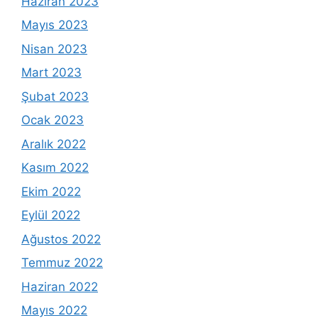
Haziran 2023
Mayıs 2023
Nisan 2023
Mart 2023
Şubat 2023
Ocak 2023
Aralık 2022
Kasım 2022
Ekim 2022
Eylül 2022
Ağustos 2022
Temmuz 2022
Haziran 2022
Mayıs 2022