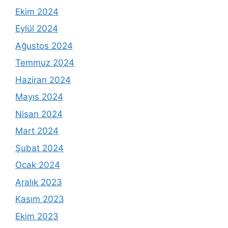
Ekim 2024
Eylül 2024
Ağustos 2024
Temmuz 2024
Haziran 2024
Mayıs 2024
Nisan 2024
Mart 2024
Şubat 2024
Ocak 2024
Aralık 2023
Kasım 2023
Ekim 2023