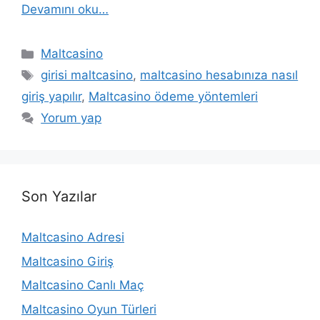
Devamını oku…
Kategoriler
Maltcasino
Etiketler
girisi maltcasino
,
maltcasino hesabınıza nasıl
giriş yapılır
,
Maltcasino ödeme yöntemleri
Yorum yap
Son Yazılar
Maltcasino Adresi
Maltcasino Giriş
Maltcasino Canlı Maç
Maltcasino Oyun Türleri