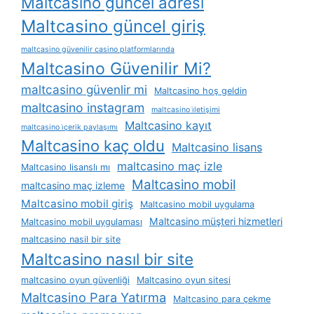
Maltcasino güncel adresi
Maltcasino güncel giriş
maltcasino güvenilir casino platformlarında
Maltcasino Güvenilir Mi?
maltcasino güvenlir mi
Maltcasino hoş geldin
maltcasino instagram
maltcasino i̇letişimi
Maltcasino kayıt
maltcasino i̇çerik paylaşımı
Maltcasino kaç oldu
Maltcasino lisans
maltcasino maç izle
Maltcasino lisanslı mı
Maltcasino mobil
maltcasino maç izleme
Maltcasino mobil giriş
Maltcasino mobil uygulama
Maltcasino müşteri hizmetleri
Maltcasino mobil uygulaması
maltcasino nasil bir site
Maltcasino nasıl bir site
maltcasino oyun güvenliği
Maltcasino oyun sitesi
Maltcasino Para Yatırma
Maltcasino para çekme