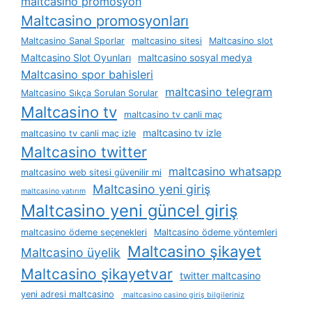
maltcasino promosyon
Maltcasino promosyonları
Maltcasino Sanal Sporlar
maltcasino sitesi
Maltcasino slot
Maltcasino Slot Oyunları
maltcasino sosyal medya
Maltcasino spor bahisleri
maltcasino telegram
Maltcasino Sıkça Sorulan Sorular
Maltcasino tv
maltcasino tv canli maç
maltcasino tv izle
maltcasino tv canli maç izle
Maltcasino twitter
maltcasino whatsapp
maltcasino web sitesi güvenilir mi
Maltcasino yeni giriş
maltcasino yatırım
Maltcasino yeni güncel giriş
maltcasino ödeme seçenekleri
Maltcasino ödeme yöntemleri
Maltcasino şikayet
Maltcasino üyelik
Maltcasino şikayetvar
twitter maltcasino
yeni adresi maltcasino
maltcasino casino giriş bilgileriniz