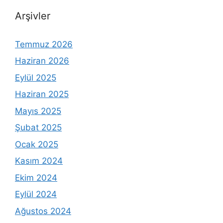
Arşivler
Temmuz 2026
Haziran 2026
Eylül 2025
Haziran 2025
Mayıs 2025
Şubat 2025
Ocak 2025
Kasım 2024
Ekim 2024
Eylül 2024
Ağustos 2024