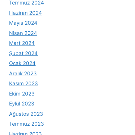
Temmuz 2024
Haziran 2024
Mayıs 2024
Nisan 2024
Mart 2024
Şubat 2024
Ocak 2024
Aralık 2023
Kasım 2023
Ekim 2023
Eylül 2023
Ağustos 2023
Temmuz 2023
Haziran 2023