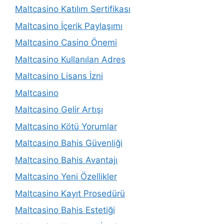
Maltcasino Katılım Sertifikası
Maltcasino İçerik Paylaşımı
Maltcasino Casino Önemi
Maltcasino Kullanılan Adres
Maltcasino Lisans İzni
Maltcasino
Maltcasino Gelir Artışı
Maltcasino Kötü Yorumlar
Maltcasino Bahis Güvenliği
Maltcasino Bahis Avantajı
Maltcasino Yeni Özellikler
Maltcasino Kayıt Prosedürü
Maltcasino Bahis Estetiği