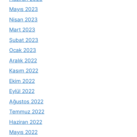
Mayıs 2023
Nisan 2023
Mart 2023
Şubat 2023
Ocak 2023
Aralık 2022
Kasım 2022
Ekim 2022
Eylül 2022
Ağustos 2022
Temmuz 2022
Haziran 2022
Mayıs 2022