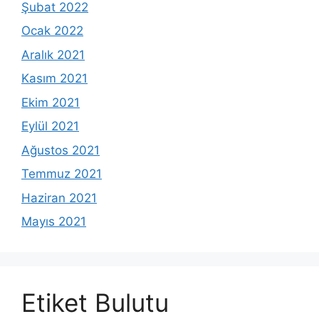
Şubat 2022
Ocak 2022
Aralık 2021
Kasım 2021
Ekim 2021
Eylül 2021
Ağustos 2021
Temmuz 2021
Haziran 2021
Mayıs 2021
Etiket Bulutu