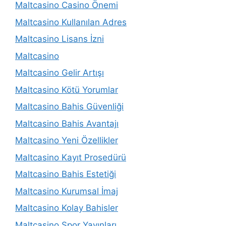
Maltcasino Casino Önemi
Maltcasino Kullanılan Adres
Maltcasino Lisans İzni
Maltcasino
Maltcasino Gelir Artışı
Maltcasino Kötü Yorumlar
Maltcasino Bahis Güvenliği
Maltcasino Bahis Avantajı
Maltcasino Yeni Özellikler
Maltcasino Kayıt Prosedürü
Maltcasino Bahis Estetiği
Maltcasino Kurumsal İmaj
Maltcasino Kolay Bahisler
Maltcasino Spor Yayınları