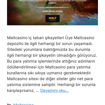
Maltcasino i̇ç taban şikayetleri Üye Maltcasino
depozito ile ilgili herhangi bir sorun yaşamadı.
Sitedeki yorumlara baktığımızda bu durumla
ilgili herhangi bir şikayetin olmadığını görüyoruz.
Bu para yatırma işlemlerinde attığınız adımların
ödüllendirilmesi için Maltcasino para yatırma
kurallarına sıkı sıkıya uymanız gerekmektedir.
Maltcasino sitesi de diğer siteler gibi net para
yatırma sistemine sahiptir. Herhangi bir sorunla
karşılaşırsanız, …
Devamını oku…
Kategoriler