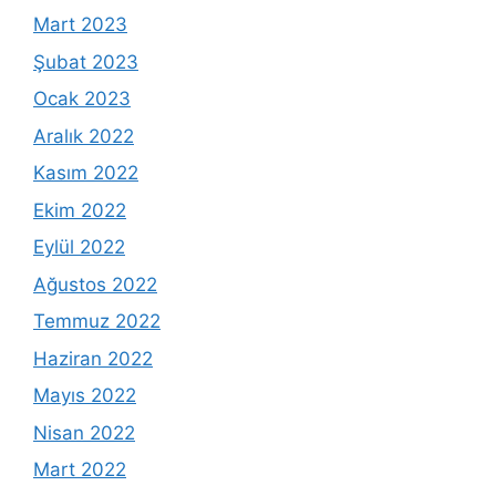
Mart 2023
Şubat 2023
Ocak 2023
Aralık 2022
Kasım 2022
Ekim 2022
Eylül 2022
Ağustos 2022
Temmuz 2022
Haziran 2022
Mayıs 2022
Nisan 2022
Mart 2022