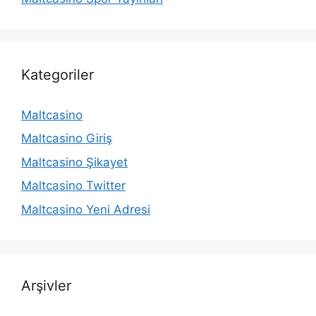
Kategoriler
Maltcasino
Maltcasino Giriş
Maltcasino Şikayet
Maltcasino Twitter
Maltcasino Yeni Adresi
Arşivler