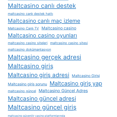
Maltcasino canlı destek
maltcasino canlı destek hattı
Maltcasino canlı maç izleme
Maltcasino casino
Maltcasino Canlı TV
Maltcasino casino oyunları
maltcasino casino siteleri
maltcasino casino sitesi
maltcasino dokümantasyon
Maltcasino gerçek adresi
Maltcasino giriş
Maltcasino giriş adresi
Maltcasino Girişi
Maltcasino giriş yap
Maltcasino giriş sorunu
Maltcasino Güncel Adres
maltcasino güncel
Maltcasino güncel adresi
Maltcasino güncel giriş
maltcasino güvenilir casino platformlarında