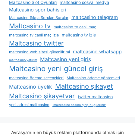
Maltcasino Slot Oyunları
maltcasino sosyal medya
Maltcasino spor bahisleri
maltcasino telegram
Maltcasino Sıkça Sorulan Sorular
Maltcasino tv
maltcasino tv canli maç
maltcasino tv izle
maltcasino tv canli maç izle
Maltcasino twitter
maltcasino whatsapp
maltcasino web sitesi güvenilir mi
Maltcasino yeni giriş
maltcasino yatırım
Maltcasino yeni güncel giriş
maltcasino ödeme seçenekleri
Maltcasino ödeme yöntemleri
Maltcasino şikayet
Maltcasino üyelik
Maltcasino şikayetvar
twitter maltcasino
yeni adresi maltcasino
maltcasino casino giriş bilgileriniz
Avrasya'nın en büyük reklam platformunda olmak için