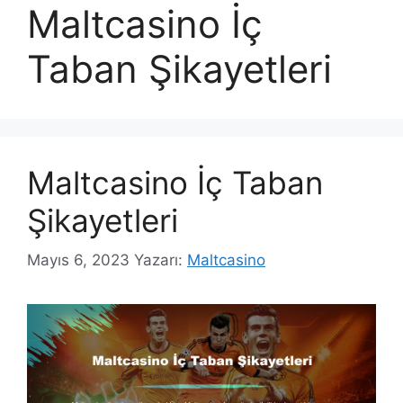
Maltcasino İç
Taban Şikayetleri
Maltcasino İç Taban
Şikayetleri
Mayıs 6, 2023
Yazarı:
Maltcasino