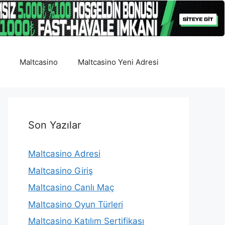
Maltcasino
Maltcasino Yeni Adresi
Son Yazılar
Maltcasino Adresi
Maltcasino Giriş
Maltcasino Canlı Maç
Maltcasino Oyun Türleri
Maltcasino Katılım Sertifikası