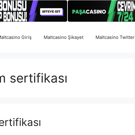
altcasino Giriş
Maltcasino Şikayet
Maltcasino Twitter
 sertifikası
rtifikası