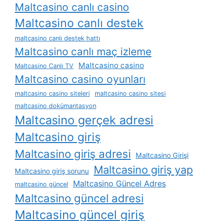
Maltcasino canlı casino
Maltcasino canlı destek
maltcasino canlı destek hattı
Maltcasino canlı maç izleme
Maltcasino casino
Maltcasino Canlı TV
Maltcasino casino oyunları
maltcasino casino siteleri
maltcasino casino sitesi
maltcasino dokümantasyon
Maltcasino gerçek adresi
Maltcasino giriş
Maltcasino giriş adresi
Maltcasino Girişi
Maltcasino giriş yap
Maltcasino giriş sorunu
Maltcasino Güncel Adres
maltcasino güncel
Maltcasino güncel adresi
Maltcasino güncel giriş