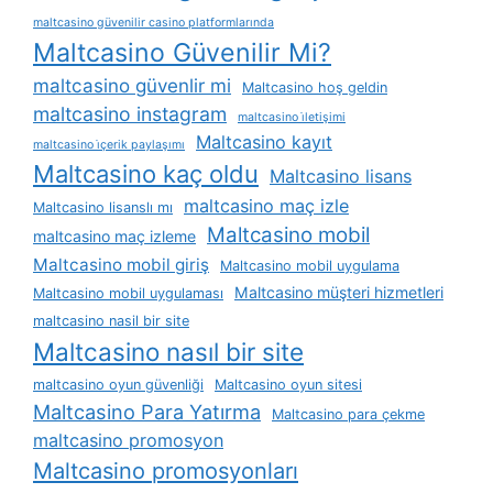
maltcasino güvenilir casino platformlarında
Maltcasino Güvenilir Mi?
maltcasino güvenlir mi
Maltcasino hoş geldin
maltcasino instagram
maltcasino i̇letişimi
Maltcasino kayıt
maltcasino i̇çerik paylaşımı
Maltcasino kaç oldu
Maltcasino lisans
maltcasino maç izle
Maltcasino lisanslı mı
Maltcasino mobil
maltcasino maç izleme
Maltcasino mobil giriş
Maltcasino mobil uygulama
Maltcasino müşteri hizmetleri
Maltcasino mobil uygulaması
maltcasino nasil bir site
Maltcasino nasıl bir site
maltcasino oyun güvenliği
Maltcasino oyun sitesi
Maltcasino Para Yatırma
Maltcasino para çekme
maltcasino promosyon
Maltcasino promosyonları