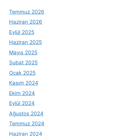
Temmuz 2026
Haziran 2026
Eylül 2025
Haziran 2025
Mayıs 2025
Şubat 2025
Ocak 2025
Kasım 2024
Ekim 2024
Eylül 2024
Ağustos 2024
Temmuz 2024
Haziran 2024