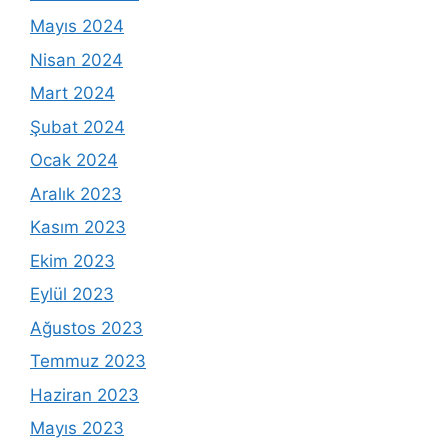
Mayıs 2024
Nisan 2024
Mart 2024
Şubat 2024
Ocak 2024
Aralık 2023
Kasım 2023
Ekim 2023
Eylül 2023
Ağustos 2023
Temmuz 2023
Haziran 2023
Mayıs 2023