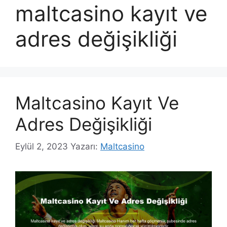
maltcasino kayıt ve
adres değişikliği
Maltcasino Kayıt Ve
Adres Değişikliği
Eylül 2, 2023
Yazarı:
Maltcasino