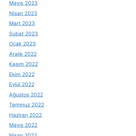
Mayıs 2023
Nisan 2023
Mart 2023
Şubat 2023
Ocak 2023
Aralık 2022
Kasım 2022
Ekim 2022
Eylül 2022
Ağustos 2022
Temmuz 2022
Haziran 2022
Mayıs 2022
Nisan 2022