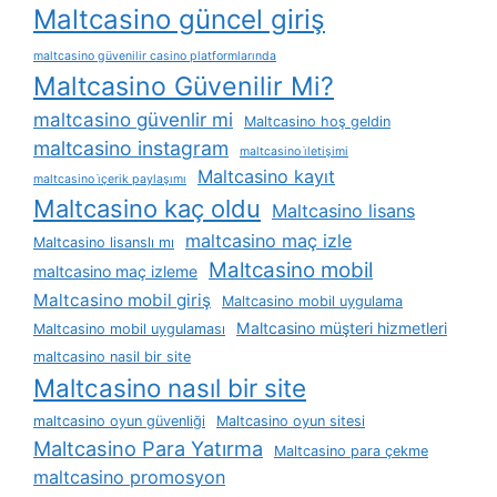
Maltcasino güncel giriş
maltcasino güvenilir casino platformlarında
Maltcasino Güvenilir Mi?
maltcasino güvenlir mi
Maltcasino hoş geldin
maltcasino instagram
maltcasino i̇letişimi
Maltcasino kayıt
maltcasino i̇çerik paylaşımı
Maltcasino kaç oldu
Maltcasino lisans
maltcasino maç izle
Maltcasino lisanslı mı
Maltcasino mobil
maltcasino maç izleme
Maltcasino mobil giriş
Maltcasino mobil uygulama
Maltcasino müşteri hizmetleri
Maltcasino mobil uygulaması
maltcasino nasil bir site
Maltcasino nasıl bir site
maltcasino oyun güvenliği
Maltcasino oyun sitesi
Maltcasino Para Yatırma
Maltcasino para çekme
maltcasino promosyon