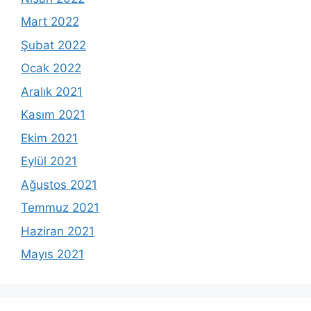
Mart 2022
Şubat 2022
Ocak 2022
Aralık 2021
Kasım 2021
Ekim 2021
Eylül 2021
Ağustos 2021
Temmuz 2021
Haziran 2021
Mayıs 2021