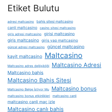
Etiket Bulutu
bahis sitesi maltcasino
adresi maltcasino
canli maltcasino
casino sitesi maltcasino
girisi maltcasino
giris adresi maltcasino
giris maltcasino
giris yap maltcasino
güncel maltcasino
güncel adresi maltcasino
Maltcasino
kayit maltcasino
Maltcasino Adresi
Maltcasino adres değişikliği
Maltcasino bahis
Maltcasino Bahis Sitesi
Maltcasino bonus
Maltcasino Belge İstiyor Mu
maltcasino bonus etkinlikleri
maltcasino canli
maltcasino canli maç izle
Maltcasino canlı bahis