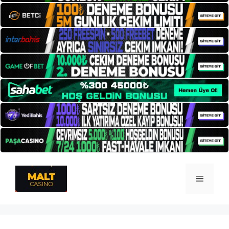
İçeriğe
atla
Menü