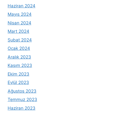
Haziran 2024
Mayıs 2024
Nisan 2024
Mart 2024
Şubat 2024
Ocak 2024
Aralık 2023
Kasım 2023
Ekim 2023
Eylül 2023
Ağustos 2023
Temmuz 2023
Haziran 2023