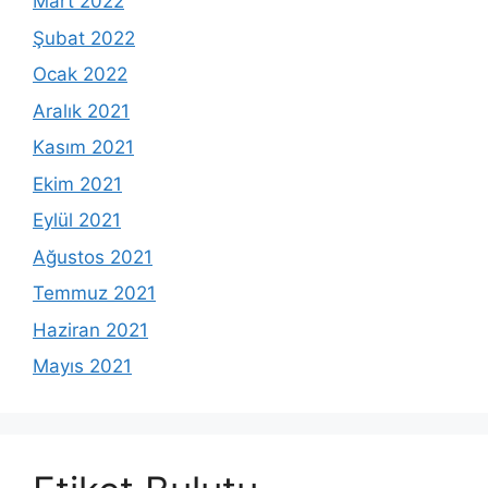
Mart 2022
Şubat 2022
Ocak 2022
Aralık 2021
Kasım 2021
Ekim 2021
Eylül 2021
Ağustos 2021
Temmuz 2021
Haziran 2021
Mayıs 2021