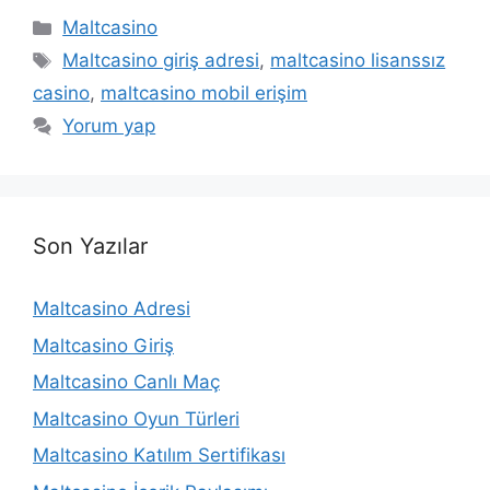
Kategoriler
Maltcasino
Etiketler
Maltcasino giriş adresi
,
maltcasino lisanssız
casino
,
maltcasino mobil erişim
Yorum yap
Son Yazılar
Maltcasino Adresi
Maltcasino Giriş
Maltcasino Canlı Maç
Maltcasino Oyun Türleri
Maltcasino Katılım Sertifikası