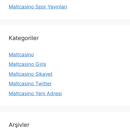
Maltcasino Spor Yayınları
Kategoriler
Maltcasino
Maltcasino Giriş
Maltcasino Şikayet
Maltcasino Twitter
Maltcasino Yeni Adresi
Arşivler