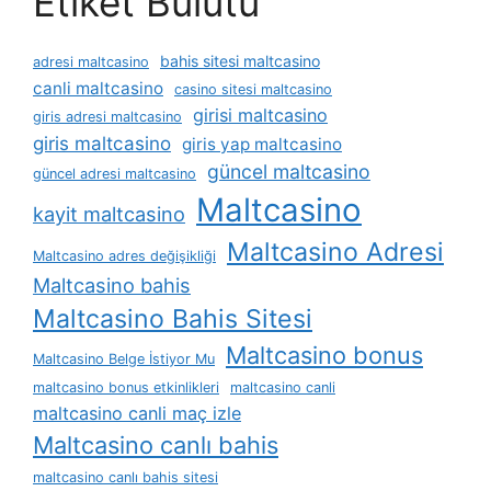
Etiket Bulutu
bahis sitesi maltcasino
adresi maltcasino
canli maltcasino
casino sitesi maltcasino
girisi maltcasino
giris adresi maltcasino
giris maltcasino
giris yap maltcasino
güncel maltcasino
güncel adresi maltcasino
Maltcasino
kayit maltcasino
Maltcasino Adresi
Maltcasino adres değişikliği
Maltcasino bahis
Maltcasino Bahis Sitesi
Maltcasino bonus
Maltcasino Belge İstiyor Mu
maltcasino bonus etkinlikleri
maltcasino canli
maltcasino canli maç izle
Maltcasino canlı bahis
maltcasino canlı bahis sitesi