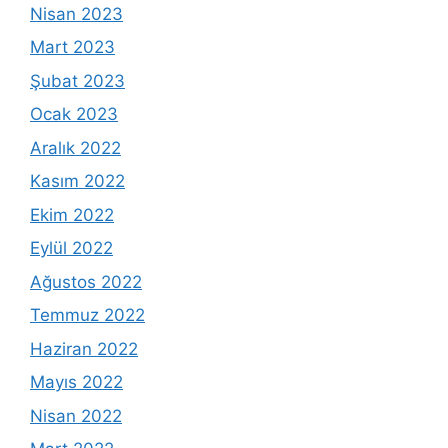
Nisan 2023
Mart 2023
Şubat 2023
Ocak 2023
Aralık 2022
Kasım 2022
Ekim 2022
Eylül 2022
Ağustos 2022
Temmuz 2022
Haziran 2022
Mayıs 2022
Nisan 2022