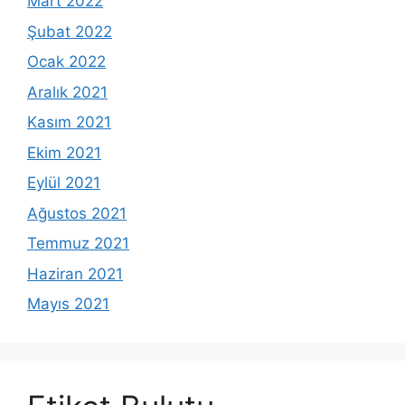
Mart 2022
Şubat 2022
Ocak 2022
Aralık 2021
Kasım 2021
Ekim 2021
Eylül 2021
Ağustos 2021
Temmuz 2021
Haziran 2021
Mayıs 2021