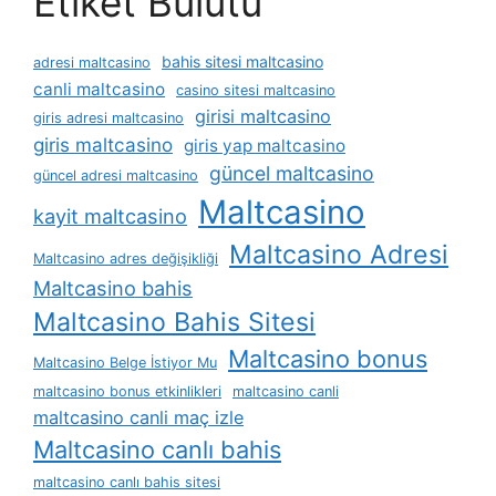
Etiket Bulutu
bahis sitesi maltcasino
adresi maltcasino
canli maltcasino
casino sitesi maltcasino
girisi maltcasino
giris adresi maltcasino
giris maltcasino
giris yap maltcasino
güncel maltcasino
güncel adresi maltcasino
Maltcasino
kayit maltcasino
Maltcasino Adresi
Maltcasino adres değişikliği
Maltcasino bahis
Maltcasino Bahis Sitesi
Maltcasino bonus
Maltcasino Belge İstiyor Mu
maltcasino bonus etkinlikleri
maltcasino canli
maltcasino canli maç izle
Maltcasino canlı bahis
maltcasino canlı bahis sitesi