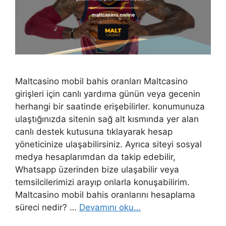
Maltcasino mobil bahis oranları Maltcasino
girişleri için canlı yardıma günün veya gecenin
herhangi bir saatinde erişebilirler. konumunuza
ulaştığınızda sitenin sağ alt kısmında yer alan
canlı destek kutusuna tıklayarak hesap
yöneticinize ulaşabilirsiniz. Ayrıca siteyi sosyal
medya hesaplarımdan da takip edebilir,
Whatsapp üzerinden bize ulaşabilir veya
temsilcilerimizi arayıp onlarla konuşabilirim.
Maltcasino mobil bahis oranlarını hesaplama
süreci nedir? …
Devamını oku…