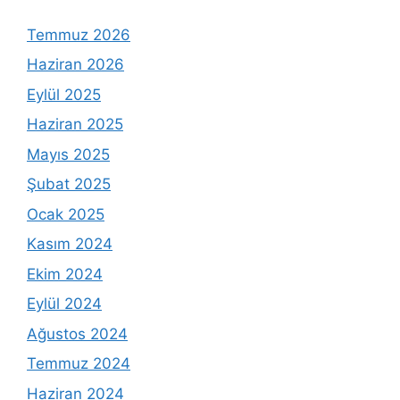
Temmuz 2026
Haziran 2026
Eylül 2025
Haziran 2025
Mayıs 2025
Şubat 2025
Ocak 2025
Kasım 2024
Ekim 2024
Eylül 2024
Ağustos 2024
Temmuz 2024
Haziran 2024