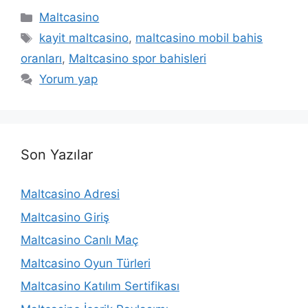
Kategoriler
Maltcasino
Etiketler
kayit maltcasino
,
maltcasino mobil bahis
oranları
,
Maltcasino spor bahisleri
Yorum yap
Son Yazılar
Maltcasino Adresi
Maltcasino Giriş
Maltcasino Canlı Maç
Maltcasino Oyun Türleri
Maltcasino Katılım Sertifikası