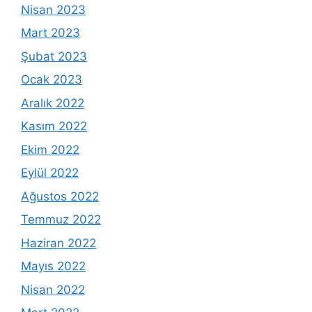
Nisan 2023
Mart 2023
Şubat 2023
Ocak 2023
Aralık 2022
Kasım 2022
Ekim 2022
Eylül 2022
Ağustos 2022
Temmuz 2022
Haziran 2022
Mayıs 2022
Nisan 2022