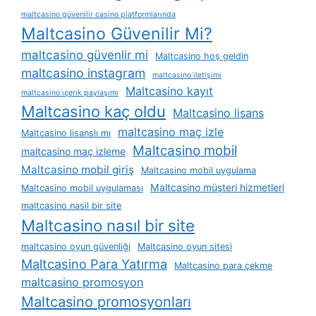
maltcasino güvenilir casino platformlarında
Maltcasino Güvenilir Mi?
maltcasino güvenlir mi
Maltcasino hoş geldin
maltcasino instagram
maltcasino i̇letişimi
Maltcasino kayıt
maltcasino i̇çerik paylaşımı
Maltcasino kaç oldu
Maltcasino lisans
maltcasino maç izle
Maltcasino lisanslı mı
Maltcasino mobil
maltcasino maç izleme
Maltcasino mobil giriş
Maltcasino mobil uygulama
Maltcasino müşteri hizmetleri
Maltcasino mobil uygulaması
maltcasino nasil bir site
Maltcasino nasıl bir site
maltcasino oyun güvenliği
Maltcasino oyun sitesi
Maltcasino Para Yatırma
Maltcasino para çekme
maltcasino promosyon
Maltcasino promosyonları