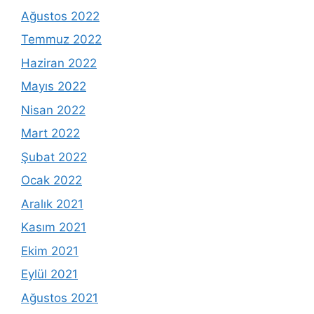
Ağustos 2022
Temmuz 2022
Haziran 2022
Mayıs 2022
Nisan 2022
Mart 2022
Şubat 2022
Ocak 2022
Aralık 2021
Kasım 2021
Ekim 2021
Eylül 2021
Ağustos 2021