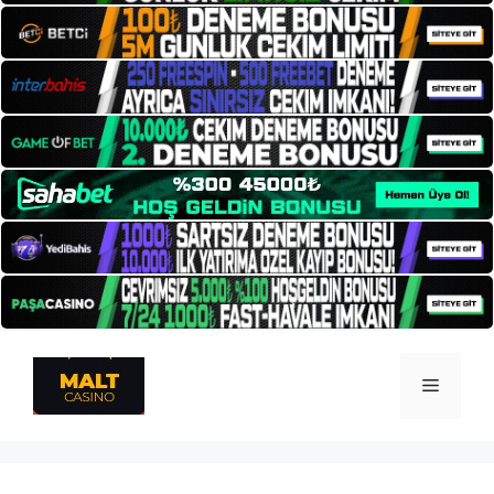
İçeriğe
atla
Menü