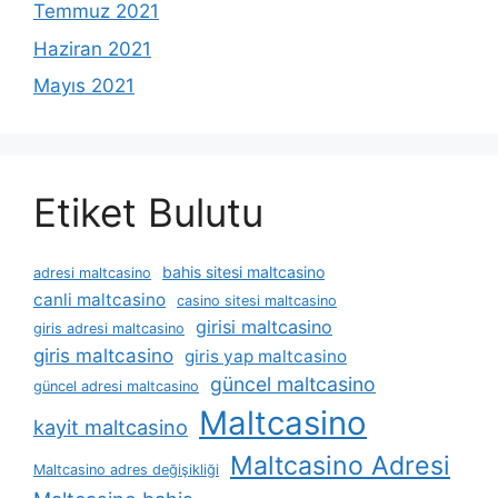
Temmuz 2021
Haziran 2021
Mayıs 2021
Etiket Bulutu
bahis sitesi maltcasino
adresi maltcasino
canli maltcasino
casino sitesi maltcasino
girisi maltcasino
giris adresi maltcasino
giris maltcasino
giris yap maltcasino
güncel maltcasino
güncel adresi maltcasino
Maltcasino
kayit maltcasino
Maltcasino Adresi
Maltcasino adres değişikliği