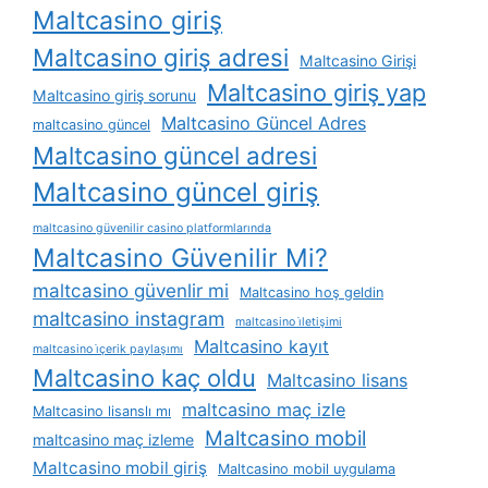
Maltcasino giriş
Maltcasino giriş adresi
Maltcasino Girişi
Maltcasino giriş yap
Maltcasino giriş sorunu
Maltcasino Güncel Adres
maltcasino güncel
Maltcasino güncel adresi
Maltcasino güncel giriş
maltcasino güvenilir casino platformlarında
Maltcasino Güvenilir Mi?
maltcasino güvenlir mi
Maltcasino hoş geldin
maltcasino instagram
maltcasino i̇letişimi
Maltcasino kayıt
maltcasino i̇çerik paylaşımı
Maltcasino kaç oldu
Maltcasino lisans
maltcasino maç izle
Maltcasino lisanslı mı
Maltcasino mobil
maltcasino maç izleme
Maltcasino mobil giriş
Maltcasino mobil uygulama