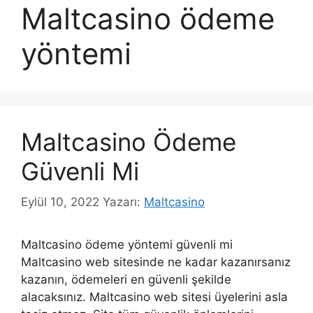
Maltcasino ödeme
yöntemi
Maltcasino Ödeme
Güvenli Mi
Eylül 10, 2022
Yazarı:
Maltcasino
Maltcasino ödeme yöntemi güvenli mi
Maltcasino web sitesinde ne kadar kazanırsanız
kazanın, ödemeleri en güvenli şekilde
alacaksınız. Maltcasino web sitesi üyelerini asla