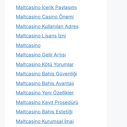
Maltcasino İçerik Paylaşımı
Maltcasino Casino Önemi
Maltcasino Kullanılan Adres
Maltcasino Lisans İzni
Maltcasino
Maltcasino Gelir Artışı
Maltcasino Kötü Yorumlar
Maltcasino Bahis Güvenliği
Maltcasino Bahis Avantajı
Maltcasino Yeni Özellikler
Maltcasino Kayıt Prosedürü
Maltcasino Bahis Estetiği
Maltcasino Kurumsal İmaj