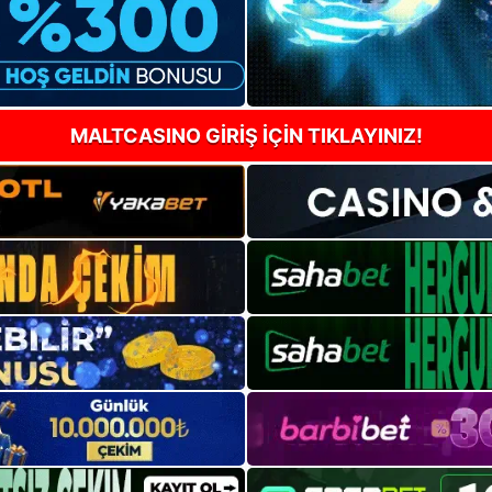
MALTCASINO GİRİŞ İÇİN TIKLAYINIZ!