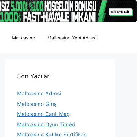
Maltcasino
Maltcasino Yeni Adresi
Son Yazılar
Maltcasino Adresi
Maltcasino Giriş
Maltcasino Canlı Maç
Maltcasino Oyun Türleri
Maltcasino Katılım Sertifikası